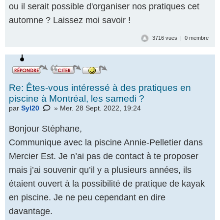
ou il serait possible d'organiser nos pratiques cet
automne ? Laissez moi savoir !
3716 vues | 0 membre
Re: Êtes-vous intéressé à des pratiques en
piscine à Montréal, les samedi ?
par
Syl20
» Mer. 28 Sept. 2022, 19:24
Bonjour Stéphane,
Communique avec la piscine Annie-Pelletier dans
Mercier Est. Je n’ai pas de contact à te proposer
mais j’ai souvenir qu’il y a plusieurs années, ils
étaient ouvert à la possibilité de pratique de kayak
en piscine. Je ne peu cependant en dire
davantage.