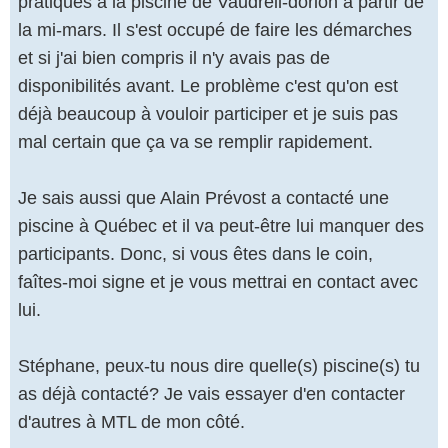
pratiques à la piscine de Vaudreil-dorion à partir de
la mi-mars. Il s'est occupé de faire les démarches
et si j'ai bien compris il n'y avais pas de
disponibilités avant. Le problème c'est qu'on est
déjà beaucoup à vouloir participer et je suis pas
mal certain que ça va se remplir rapidement.
Je sais aussi que Alain Prévost a contacté une
piscine à Québec et il va peut-être lui manquer des
participants. Donc, si vous êtes dans le coin,
faîtes-moi signe et je vous mettrai en contact avec
lui.
Stéphane, peux-tu nous dire quelle(s) piscine(s) tu
as déjà contacté? Je vais essayer d'en contacter
d'autres à MTL de mon côté.