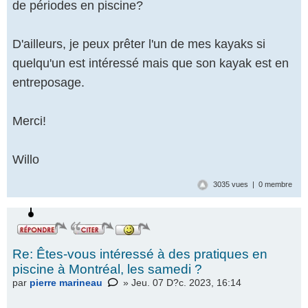
de périodes en piscine?
D'ailleurs, je peux prêter l'un de mes kayaks si
quelqu'un est intéressé mais que son kayak est en
entreposage.
Merci!
Willo
3035 vues | 0 membre
Re: Êtes-vous intéressé à des pratiques en
piscine à Montréal, les samedi ?
par
pierre marineau
» Jeu. 07 D?c. 2023, 16:14