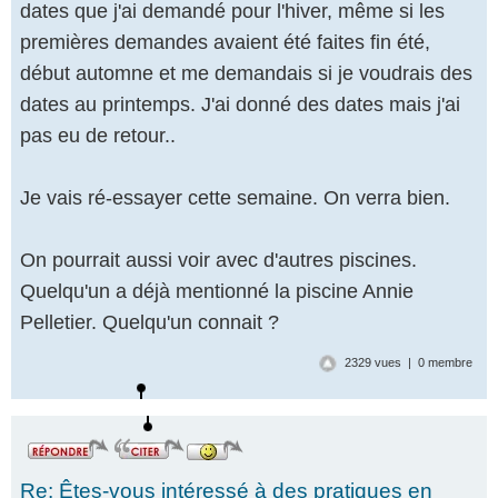
dates que j'ai demandé pour l'hiver, même si les
premières demandes avaient été faites fin été,
début automne et me demandais si je voudrais des
dates au printemps. J'ai donné des dates mais j'ai
pas eu de retour..
Je vais ré-essayer cette semaine. On verra bien.
On pourrait aussi voir avec d'autres piscines.
Quelqu'un a déjà mentionné la piscine Annie
Pelletier. Quelqu'un connait ?
2329 vues | 0 membre
Re: Êtes-vous intéressé à des pratiques en