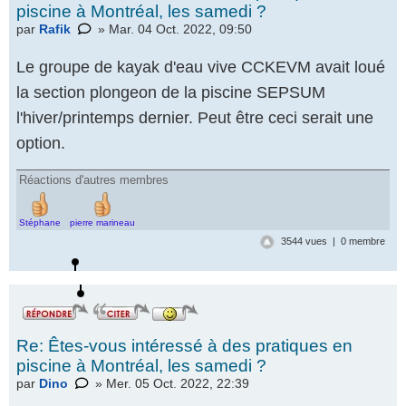
piscine à Montréal, les samedi ?
par
Rafik
» Mar. 04 Oct. 2022, 09:50
Le groupe de kayak d'eau vive CCKEVM avait loué
la section plongeon de la piscine SEPSUM
l'hiver/printemps dernier. Peut être ceci serait une
option.
Réactions d'autres membres
Stéphane
pierre marineau
3544 vues | 0 membre
Re: Êtes-vous intéressé à des pratiques en
piscine à Montréal, les samedi ?
par
Dino
» Mer. 05 Oct. 2022, 22:39