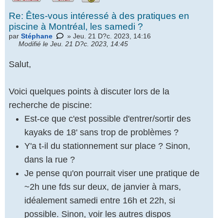
Re: Êtes-vous intéressé à des pratiques en
piscine à Montréal, les samedi ?
par
Stéphane
» Jeu. 21 D?c. 2023, 14:16
Modifié le Jeu. 21 D?c. 2023, 14:45
Salut,
Voici quelques points à discuter lors de la
recherche de piscine:
Est-ce que c'est possible d'entrer/sortir des
kayaks de 18' sans trop de problèmes ?
Y'a t-il du stationnement sur place ? Sinon,
dans la rue ?
Je pense qu'on pourrait viser une pratique de
~2h une fds sur deux, de janvier à mars,
idéalement samedi entre 16h et 22h, si
possible. Sinon, voir les autres dispos