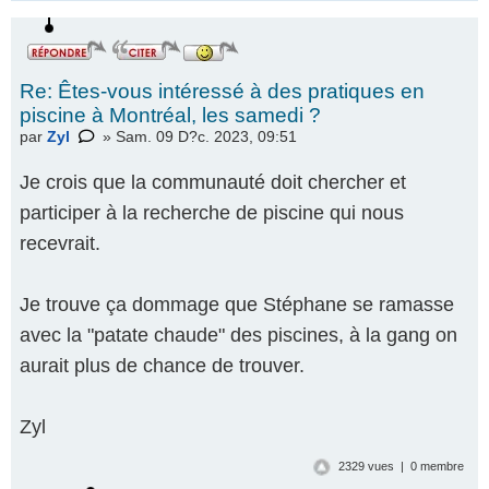
Re: Êtes-vous intéressé à des pratiques en
piscine à Montréal, les samedi ?
par
Zyl
» Sam. 09 D?c. 2023, 09:51
Je crois que la communauté doit chercher et
participer à la recherche de piscine qui nous
recevrait.
Je trouve ça dommage que Stéphane se ramasse
avec la "patate chaude" des piscines, à la gang on
aurait plus de chance de trouver.
Zyl
2329 vues | 0 membre