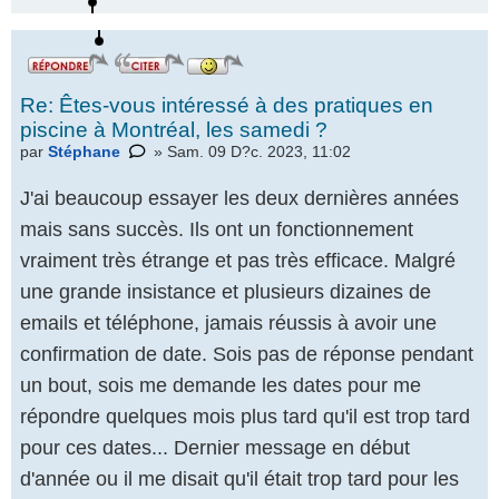
Re: Êtes-vous intéressé à des pratiques en
piscine à Montréal, les samedi ?
par
Stéphane
» Sam. 09 D?c. 2023, 11:02
J'ai beaucoup essayer les deux dernières années
mais sans succès. Ils ont un fonctionnement
vraiment très étrange et pas très efficace. Malgré
une grande insistance et plusieurs dizaines de
emails et téléphone, jamais réussis à avoir une
confirmation de date. Sois pas de réponse pendant
un bout, sois me demande les dates pour me
répondre quelques mois plus tard qu'il est trop tard
pour ces dates... Dernier message en début
d'année ou il me disait qu'il était trop tard pour les