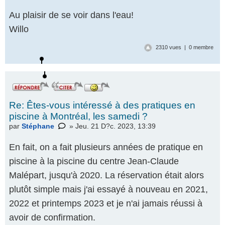
Au plaisir de se voir dans l'eau!
Willo
2310 vues | 0 membre
Re: Êtes-vous intéressé à des pratiques en
piscine à Montréal, les samedi ?
par
Stéphane
» Jeu. 21 D?c. 2023, 13:39
En fait, on a fait plusieurs années de pratique en
piscine à la piscine du centre Jean-Claude
Malépart, jusqu'à 2020. La réservation était alors
plutôt simple mais j'ai essayé à nouveau en 2021,
2022 et printemps 2023 et je n'ai jamais réussi à
avoir de confirmation.