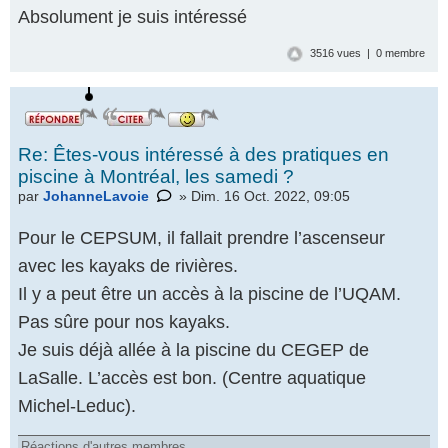
Absolument je suis intéressé
3516 vues | 0 membre
Re: Êtes-vous intéressé à des pratiques en
piscine à Montréal, les samedi ?
par
JohanneLavoie
» Dim. 16 Oct. 2022, 09:05
Pour le CEPSUM, il fallait prendre l’ascenseur
avec les kayaks de rivières.
Il y a peut être un accès à la piscine de l’UQAM.
Pas sûre pour nos kayaks.
Je suis déjà allée à la piscine du CEGEP de
LaSalle. L’accès est bon. (Centre aquatique
Michel-Leduc).
Réactions d'autres membres