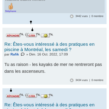
Stéphane
3442 vues | 0 membre
Re: Êtes-vous intéressé à des pratiques en
piscine à Montréal, les samedi ?
par
Rafik
» Dim. 16 Oct. 2022, 17:09
Tu as raison - les kayaks de mer ne rentreront pas
dans les ascenseurs.
3434 vues | 0 membre
Re: Êtes-vous intéressé à des pratiques en