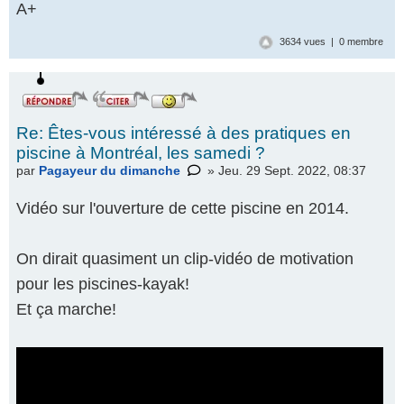
A+
3634 vues | 0 membre
Re: Êtes-vous intéressé à des pratiques en
piscine à Montréal, les samedi ?
par
Pagayeur du dimanche
» Jeu. 29 Sept. 2022, 08:37
Vidéo sur l'ouverture de cette piscine en 2014.
On dirait quasiment un clip-vidéo de motivation
pour les piscines-kayak!
Et ça marche!