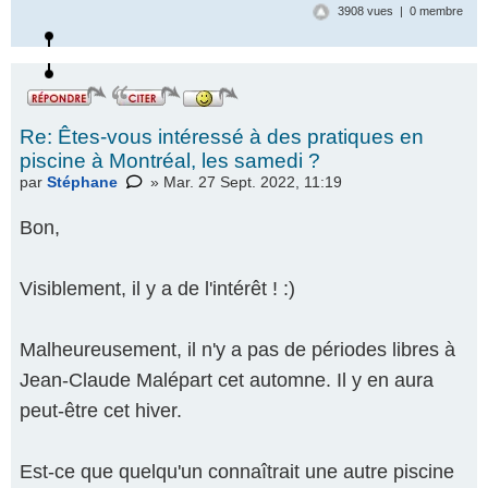
3908 vues | 0 membre
Re: Êtes-vous intéressé à des pratiques en
piscine à Montréal, les samedi ?
par
Stéphane
» Mar. 27 Sept. 2022, 11:19
Bon,
Visiblement, il y a de l'intérêt ! :)
Malheureusement, il n'y a pas de périodes libres à
Jean-Claude Malépart cet automne. Il y en aura
peut-être cet hiver.
Est-ce que quelqu'un connaîtrait une autre piscine