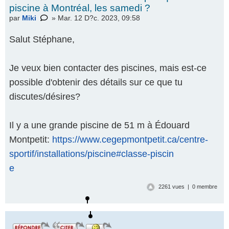
piscine à Montréal, les samedi ?
par
Miki
» Mar. 12 D?c. 2023, 09:58
Salut Stéphane,
Je veux bien contacter des piscines, mais est-ce
possible d'obtenir des détails sur ce que tu
discutes/désires?
Il y a une grande piscine de 51 m à Édouard
Montpetit:
https://www.cegepmontpetit.ca/centre-
sportif/installations/piscine#classe-piscin
e
2261 vues | 0 membre