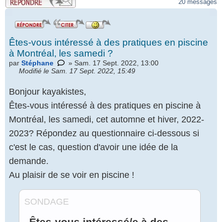
20 messages
Êtes-vous intéressé à des pratiques en piscine
à Montréal, les samedi ?
par
Stéphane
» Sam. 17 Sept. 2022, 13:00
Modifié le Sam. 17 Sept. 2022, 15:49
Bonjour kayakistes,
Êtes-vous intéressé à des pratiques en piscine à
Montréal, les samedi, cet automne et hiver, 2022-
2023? Répondez au questionnaire ci-dessous si
c'est le cas, question d'avoir une idée de la
demande.
Au plaisir de se voir en piscine !
SONDAGE
Êtes-vous intéressé/e à des