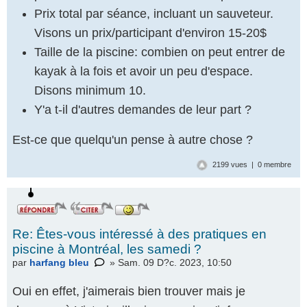
Prix total par séance, incluant un sauveteur.
Visons un prix/participant d'environ 15-20$
Taille de la piscine: combien on peut entrer de
kayak à la fois et avoir un peu d'espace.
Disons minimum 10.
Y'a t-il d'autres demandes de leur part ?
Est-ce que quelqu'un pense à autre chose ?
2199 vues | 0 membre
Re: Êtes-vous intéressé à des pratiques en
piscine à Montréal, les samedi ?
par
harfang bleu
» Sam. 09 D?c. 2023, 10:50
Oui en effet, j'aimerais bien trouver mais je