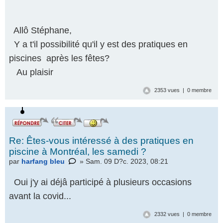
Allô Stéphane,
Y a t'il possibilité qu'il y est des pratiques en
piscines après les fêtes?
Au plaisir
2353 vues | 0 membre
Re: Êtes-vous intéressé à des pratiques en
piscine à Montréal, les samedi ?
par
harfang bleu
» Sam. 09 D?c. 2023, 08:21
Oui j'y ai déjâ participé à plusieurs occasions
avant la covid...
2332 vues | 0 membre