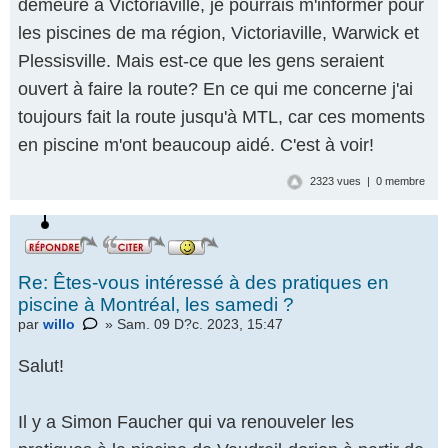
demeure à Victoriaville, je pourrais m'informer pour
les piscines de ma région, Victoriaville, Warwick et
Plessisville. Mais est-ce que les gens seraient
ouvert à faire la route? En ce qui me concerne j'ai
toujours fait la route jusqu'à MTL, car ces moments
en piscine m'ont beaucoup aidé. C'est à voir!
2323 vues | 0 membre
Re: Êtes-vous intéressé à des pratiques en
piscine à Montréal, les samedi ?
par
willo
» Sam. 09 D?c. 2023, 15:47
Salut!
Il y a Simon Faucher qui va renouveler les