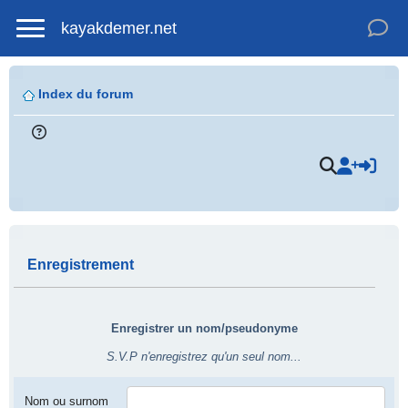
kayakdemer.net
Index du forum
.
Enregistrement
Enregistrer un nom/pseudonyme
S.V.P n'enregistrez qu'un seul nom...
Nom ou surnom