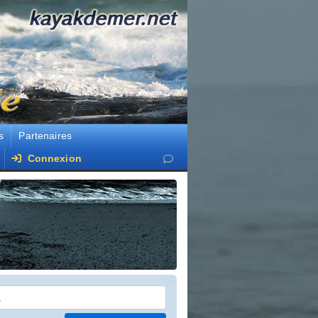
s
Partenaires
Connexion