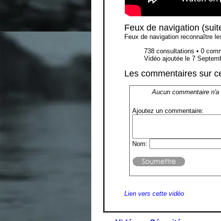
Feux de navigation (suit
Feux de navigation reconnaître le
738 consultations • 0 com
Vidéo ajoutée le 7 Septem
Les commentaires sur ce
Aucun commentaire n'a
Ajoutez un commentaire:
Nom:
Lien vers cette vidéo