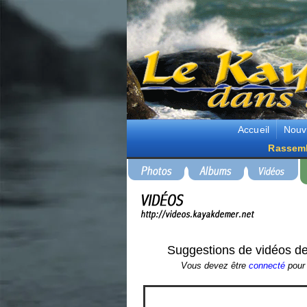
Accueil
Nouv
Rassem
Suggestions de vidéos de
Vous devez être
connecté
pour 