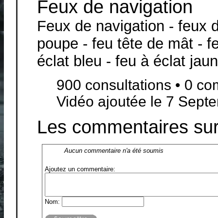
Feux de navigation
Feux de navigation - feux d
poupe - feu tête de mât - feu
éclat bleu - feu à éclat jau
900 consultations • 0 c
Vidéo ajoutée le 7 Sept
Les commentaires sur 
Aucun commentaire n'a été soumis
Ajoutez un commentaire:
Nom: