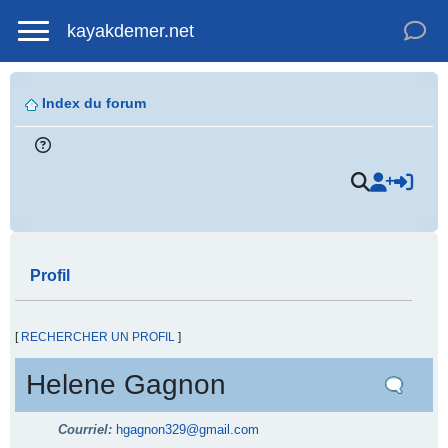
kayakdemer.net
Index du forum
Profil
[
RECHERCHER UN PROFIL
]
Helene Gagnon
Courriel:
hgagnon329@gmail.com