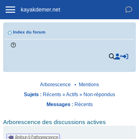
kayakdemer.net
Index du forum
Arborescence
•
Mentions
Sujets :
Récents
»
Actifs
»
Non-répondus
Messages :
Récents
Arborescence des discussions actives