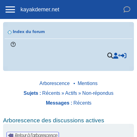
kayakdemer.net
Index du forum
Arborescence
•
Mentions
Sujets :
Récents
»
Actifs
»
Non-répondus
Messages :
Récents
Arborescence des discussions actives