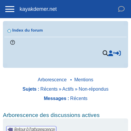
kayakdemer.net
Index du forum
Arborescence
•
Mentions
Sujets :
Récents
»
Actifs
»
Non-répondus
Messages :
Récents
Arborescence des discussions actives