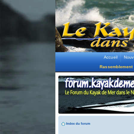
Accueil
Nouv
Rassemblement 
Index du forum