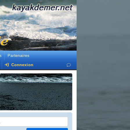
s
Partenaires
Connexion