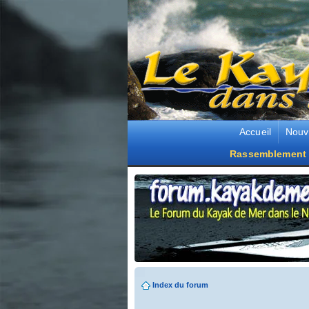
Accueil
Nouv
Rassemblement 
Index du forum