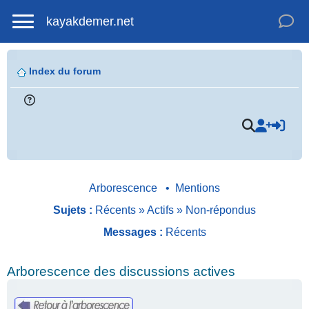
kayakdemer.net
Index du forum
Arborescence
•
Mentions
Sujets :
Récents
»
Actifs
»
Non-répondus
Messages :
Récents
Arborescence des discussions actives