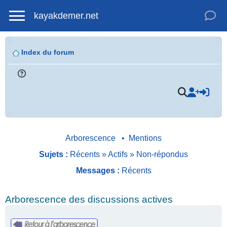
kayakdemer.net
Index du forum
Arborescence
•
Mentions
Sujets :
Récents
»
Actifs
»
Non-répondus
Messages :
Récents
Arborescence des discussions actives