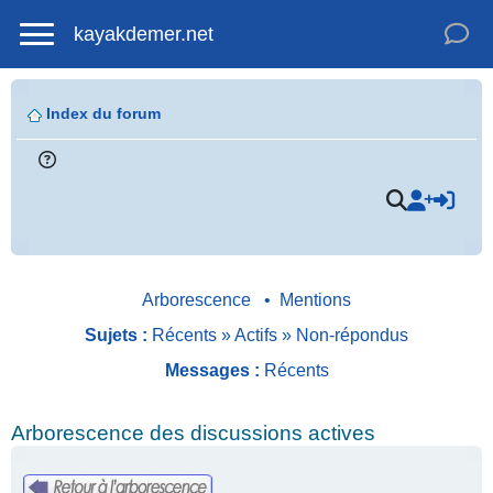
kayakdemer.net
Index du forum
Arborescence
•
Mentions
Sujets :
Récents
»
Actifs
»
Non-répondus
Messages :
Récents
Arborescence des discussions actives