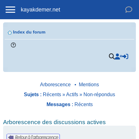
kayakdemer.net
Index du forum
Arborescence
•
Mentions
Sujets :
Récents
»
Actifs
»
Non-répondus
Messages :
Récents
Arborescence des discussions actives