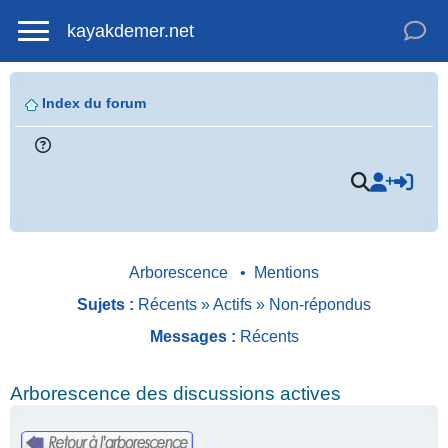
kayakdemer.net
Index du forum
Arborescence
•
Mentions
Sujets :
Récents
»
Actifs
»
Non-répondus
Messages :
Récents
Arborescence des discussions actives