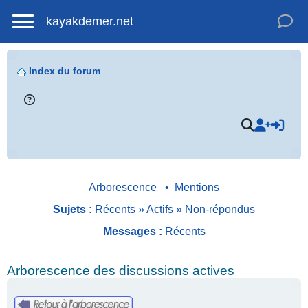
kayakdemer.net
Index du forum
Arborescence
•
Mentions
Sujets :
Récents
»
Actifs
»
Non-répondus
Messages :
Récents
Arborescence des discussions actives