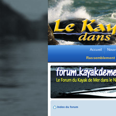
Accueil
Nouv
Rassemblement 
Index du forum