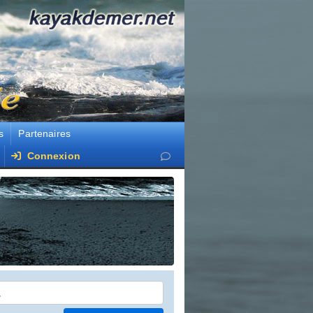
s
Partenaires
Connexion