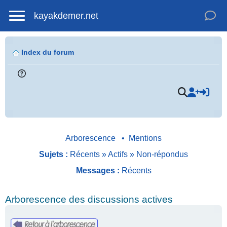
kayakdemer.net
Index du forum
Arborescence
•
Mentions
Sujets :
Récents
»
Actifs
»
Non-répondus
Messages :
Récents
Arborescence des discussions actives