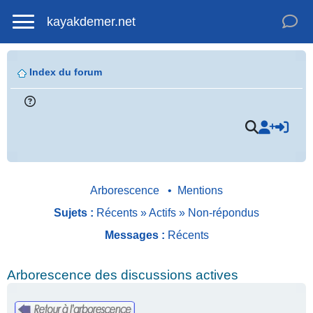
kayakdemer.net
Index du forum
Arborescence
•
Mentions
Sujets :
Récents
»
Actifs
»
Non-répondus
Messages :
Récents
Arborescence des discussions actives