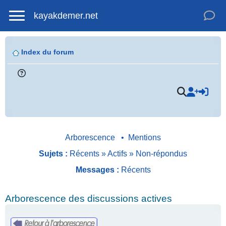
kayakdemer.net
Index du forum
Arborescence
•
Mentions
Sujets :
Récents
»
Actifs
»
Non-répondus
Messages :
Récents
Arborescence des discussions actives