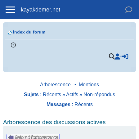
kayakdemer.net
Index du forum
Arborescence
•
Mentions
Sujets :
Récents
»
Actifs
»
Non-répondus
Messages :
Récents
Arborescence des discussions actives