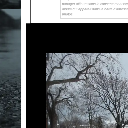
partager ailleurs sans le consentement exp
album qui apparait dans la barre d'adress
photos.