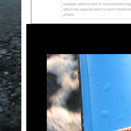
partager ailleurs sans le consentement exp
album qui apparait dans la barre d'adress
photos.