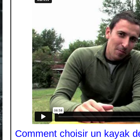
Comment choisir un kayak d