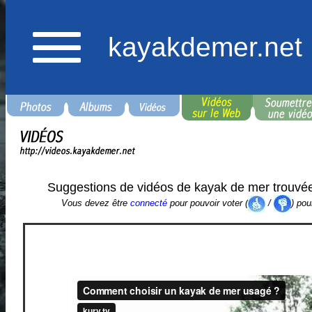
kayakdemer.net
Suggestions de vidéos de kayak de mer trouvé
Vous devez être
connecté
pour pouvoir voter (
/
) pou