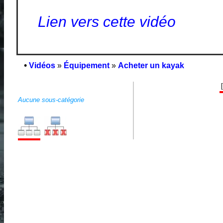
Lien vers cette vidéo
•
Vidéos
»
Équipement
»
Acheter un kayak
Aucune sous-catégorie