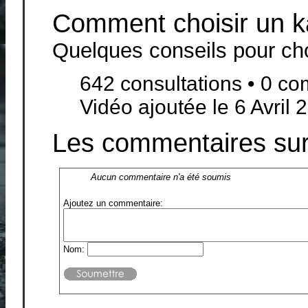
Comment choisir un k
Quelques conseils pour ch
642 consultations • 0 c
Vidéo ajoutée le 6 Avril 
Les commentaires sur 
Aucun commentaire n'a été soumis
Ajoutez un commentaire:
Nom: