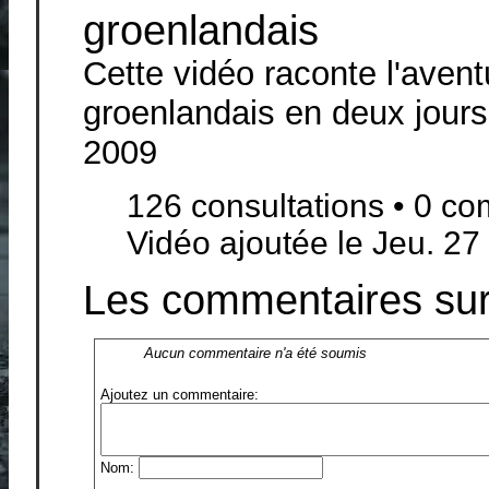
groenlandais
Cette vidéo raconte l'avent
groenlandais en deux jour
2009
126 consultations • 0 c
Vidéo ajoutée le Jeu. 27
Les commentaires sur 
Aucun commentaire n'a été soumis
Ajoutez un commentaire:
Nom: