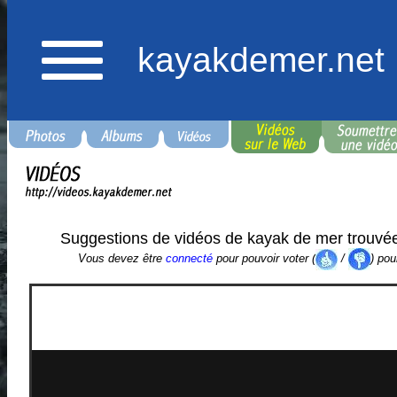
kayakdemer.net
Suggestions de vidéos de kayak de mer trouvé
Vous devez être
connecté
pour pouvoir voter (
/
) pou