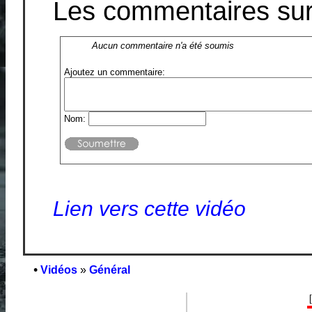
Les commentaires sur 
Aucun commentaire n'a été soumis
Ajoutez un commentaire:
Nom:
Lien vers cette vidéo
•
Vidéos
»
Général