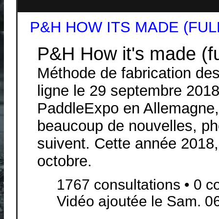
P&H HOW ITS MADE (FULL
P&H How it's made (ful
Méthode de fabrication de
ligne le 29 septembre 2018.
PaddleExpo en Allemagne, 
beaucoup de nouvelles, ph
suivent. Cette année 2018, 
octobre.
1767 consultations • 0 
Vidéo ajoutée le Sam. 06