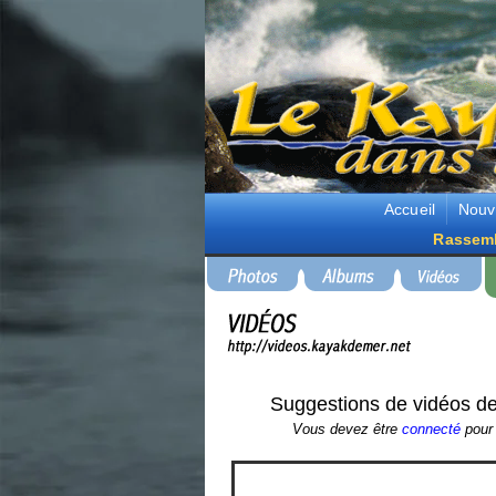
Accueil
Nouv
Rassem
Suggestions de vidéos de
Vous devez être
connecté
pour 