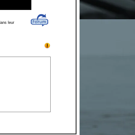
ans leur