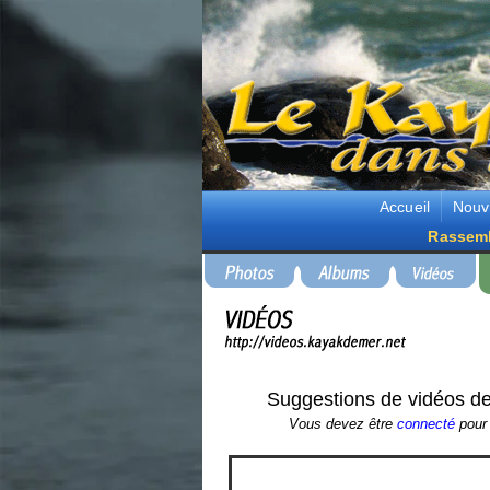
Accueil
Nouv
Rassem
Suggestions de vidéos de
Vous devez être
connecté
pour 