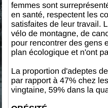
femmes sont surreprésentée
en santé, respectent les 
satisfaites de leur travai
vélo de montagne, de canot
pour rencontrer des gens et
plan écologique et n'ont p
La proportion d'adeptes de
par rapport à 47% chez les
vingtaine, 59% dans la qua