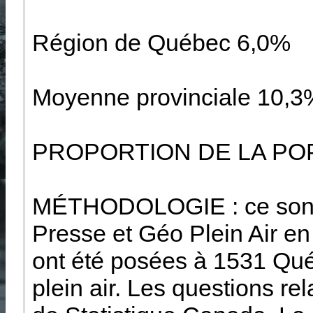
Région de Québec 6,0%
Moyenne provinciale 10,3
PROPORTION DE LA POP
MÉTHODOLOGIE : ce sonda
Presse et Géo Plein Air en
ont été posées à 1531 Québ
plein air. Les questions rel