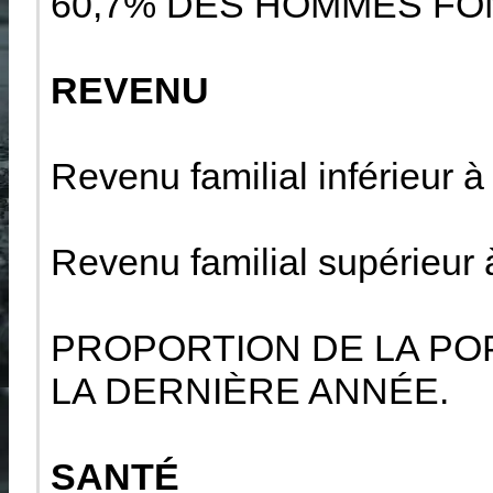
60,7% DES HOMMES FON
REVENU
Revenu familial inférieur 
Revenu familial supérieur
PROPORTION DE LA POP
LA DERNIÈRE ANNÉE.
SANTÉ