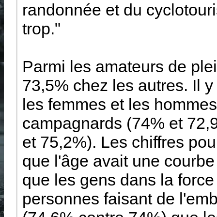
randonnée et du cyclotour
trop."
Parmi les amateurs de ple
73,5% chez les autres. Il 
les femmes et les hommes (
campagnards (74% et 72,9
et 75,2%). Les chiffres pou
que l'âge avait une courbe
que les gens dans la force d
personnes faisant de l'em