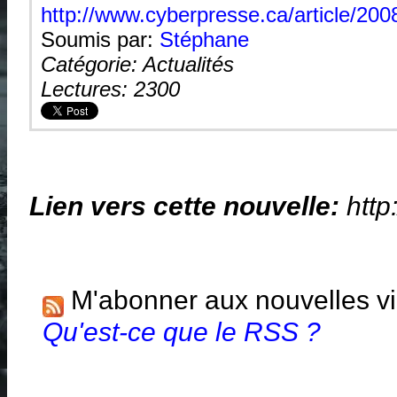
http://www.cyberpresse.ca/artic
Soumis par:
Stéphane
Catégorie: Actualités
Lectures: 2300
Lien vers cette nouvelle:
http
M'abonner aux nouvelles v
Qu'est-ce que le RSS ?