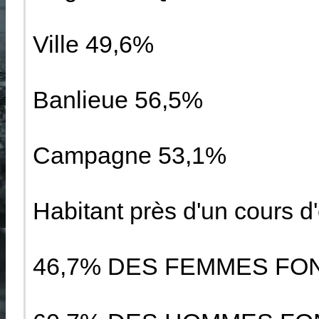
Ville 49,6%
Banlieue 56,5%
Campagne 53,1%
Habitant près d'un cours d
46,7% DES FEMMES FON