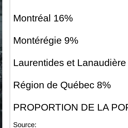
Montréal 16%
Montérégie 9%
Laurentides et Lanaudièr
Région de Québec 8%
PROPORTION DE LA PO
Source: