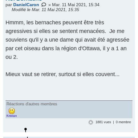
par
DanielCaron
» Mar. 11 Mai 2021, 15:34
Modifié le Mar. 11 Mai 2021, 15:35
Hmmm, les bernaches peuvent être très
agressives si elles se sentent menacées. Je me
souviens qu'il y a une dame qui avait été agressée
par cet oiseau dans la région d'Ottawa, il y a 1 an
ou 2.
Mieux vaut se retirer, surtout si elles couvent...
Réactions d'autres membres
Kristian
1881 vues | 0 membre