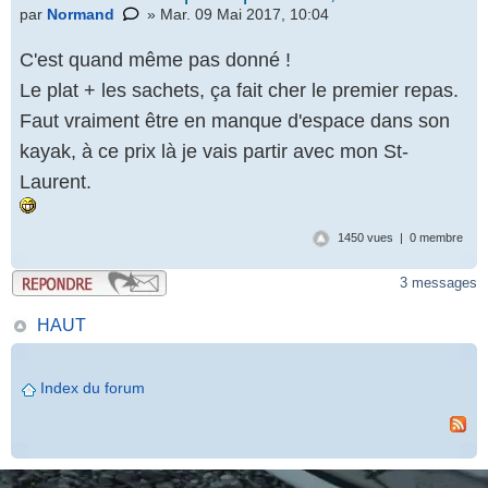
par
Normand
» Mar. 09 Mai 2017, 10:04
C'est quand même pas donné !
Le plat + les sachets, ça fait cher le premier repas.
Faut vraiment être en manque d'espace dans son
kayak, à ce prix là je vais partir avec mon St-
Laurent.
1450 vues | 0 membre
3 messages
HAUT
Index du forum