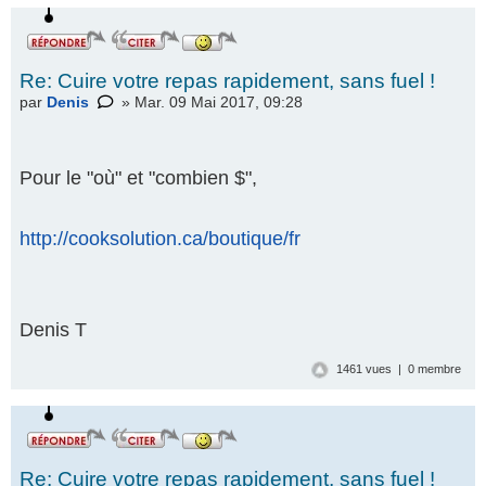
Re: Cuire votre repas rapidement, sans fuel !
par
Denis
» Mar. 09 Mai 2017, 09:28
Pour le "où" et "combien $",
http://cooksolution.ca/boutique/fr
Denis T
1461 vues | 0 membre
Re: Cuire votre repas rapidement, sans fuel !