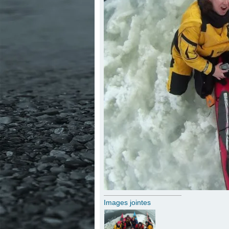
Images jointes