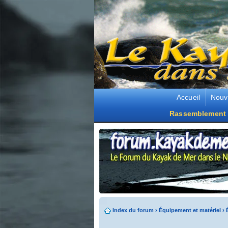
Accueil
Nouv
Rassemblement 
Index du forum
›
Équipement et matériel
›