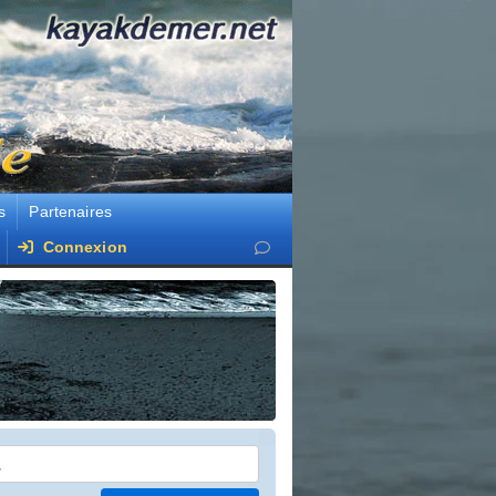
s
Partenaires
Connexion