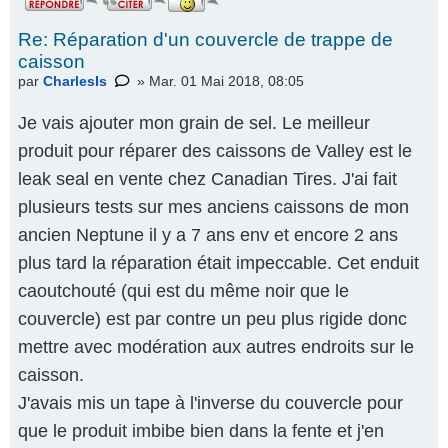
Re: Réparation d'un couvercle de trappe de
caisson
par
CharlesIs
» Mar. 01 Mai 2018, 08:05
Je vais ajouter mon grain de sel. Le meilleur
produit pour réparer des caissons de Valley est le
leak seal en vente chez Canadian Tires. J'ai fait
plusieurs tests sur mes anciens caissons de mon
ancien Neptune il y a 7 ans env et encore 2 ans
plus tard la réparation était impeccable. Cet enduit
caoutchouté (qui est du même noir que le
couvercle) est par contre un peu plus rigide donc
mettre avec modération aux autres endroits sur le
caisson.
J'avais mis un tape à l'inverse du couvercle pour
que le produit imbibe bien dans la fente et j'en