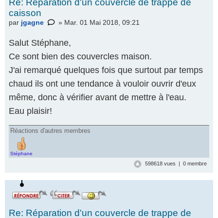
Re: Réparation d'un couvercle de trappe de
caisson
par
jgagne
» Mar. 01 Mai 2018, 09:21
Salut Stéphane,
Ce sont bien des couvercles maison.
J'ai remarqué quelques fois que surtout par temps
chaud ils ont une tendance à vouloir ouvrir d'eux
même, donc à vérifier avant de mettre à l'eau.
Eau plaisir!
Réactions d'autres membres
Stéphane
598618 vues | 0 membre
Re: Réparation d'un couvercle de trappe de