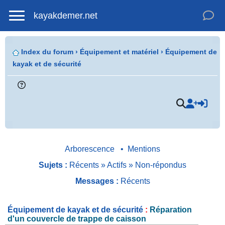
kayakdemer.net
Index du forum
›
Équipement et matériel
›
Équipement de
kayak et de sécurité
.
Arborescence
•
Mentions
Sujets :
Récents
»
Actifs
»
Non-répondus
Messages :
Récents
Équipement de kayak et de sécurité
:
Réparation
d'un couvercle de trappe de caisson