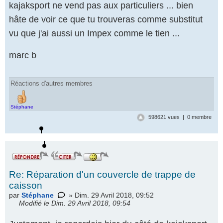
kajaksport ne vend pas aux particuliers ... bien
hâte de voir ce que tu trouveras comme substitut
vu que j'ai aussi un Impex comme le tien ...
marc b
Réactions d'autres membres
Stéphane
598621 vues | 0 membre
Re: Réparation d'un couvercle de trappe de
caisson
par
Stéphane
» Dim. 29 Avril 2018, 09:52
Modifié le Dim. 29 Avril 2018, 09:54