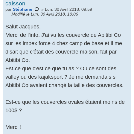
caisson
par
Stéphane
» Lun. 30 Avril 2018, 09:59
Modifié le Lun. 30 Avril 2018, 10:06
Salut Jacques.
Merci de l'info. J'ai vu les couvercle de Abitibi Co
sur les impex force 4 chez camp de base et il me
disait que c'était des couvercle maison, fait par
Abitibi Co.
Est-ce que c'est ce que tu as ? Ou ce sont des
valley ou des kajaksport ? Je me demandais si
Abitibi Co avaient changé la taille des couvercles.
Est-ce que les couvercles ovales étaient moins de
100$ ?
Merci !