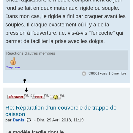
rond se fait en deux matériaux, rigide ou souple.
Dans mon cas, le rigide a fini par craquer avant les
souples. Il craque exactement où il y a de la
pression à l'ouverture, i.e. vis-à-vis "l'encoche" qui
permet de faciliter la prise avec les doigts.
Réactions d'autres membres
Stéphane
598601 vues | 0 membre
Re: Réparation d'un couvercle de trappe de
caisson
par
Danis
» Dim. 29 Avril 2018, 11:19
Le modèle fragile dont je