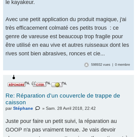
le kayakeur.
Avec une petit application du produit magique, j'ai
très efficacement colmaté ces petits trous : ce
genre de vareuse est beaucoup trop fragile pour
être utilisé en eau vive et autres ruisseaux dont les
rives sont bien abrasives, ronces et cie...
598932 vues | 0 membre
Re: Réparation d'un couvercle de trappe de
caisson
par
Stéphane
» Sam. 28 Avril 2018, 22:42
Juste pour faire un petit suivi, la réparation au
GOOP n'a pas vraiment tenue. Je vais devoir