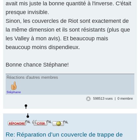
avait mis juste la bonne quantité à l'inverse. C'était
presque invisible.
Sinon, les couvercles de Riot sont exactement de
la même dimension et ils sont résistants (plus que
les Valley à mon avis). Et beaucoup mais
beaucoup moins dispendieux.
Bonne chance Stéphane!
Réactions d'autres membres
Stéphane
598513 vues | 0 membre
Re: Réparation d'un couvercle de trappe de