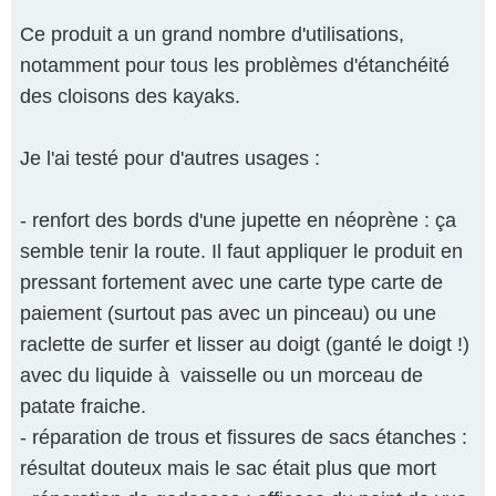
Ce produit a un grand nombre d'utilisations,
notamment pour tous les problèmes d'étanchéité
des cloisons des kayaks.
Je l'ai testé pour d'autres usages :
- renfort des bords d'une jupette en néoprène : ça
semble tenir la route. Il faut appliquer le produit en
pressant fortement avec une carte type carte de
paiement (surtout pas avec un pinceau) ou une
raclette de surfer et lisser au doigt (ganté le doigt !)
avec du liquide à vaisselle ou un morceau de
patate fraiche.
- réparation de trous et fissures de sacs étanches :
résultat douteux mais le sac était plus que mort