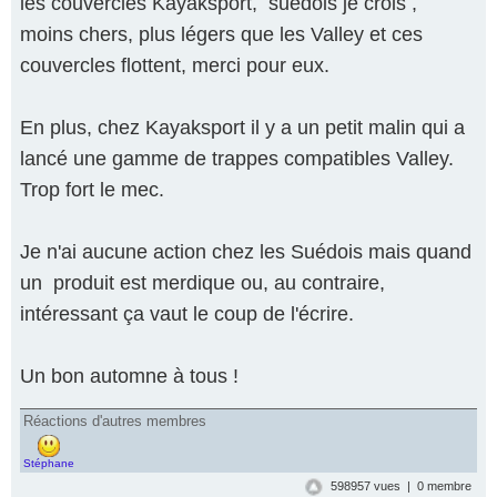
les couvercles Kayaksport, suédois je crois ,
moins chers, plus légers que les Valley et ces
couvercles flottent, merci pour eux.
En plus, chez Kayaksport il y a un petit malin qui a
lancé une gamme de trappes compatibles Valley.
Trop fort le mec.
Je n'ai aucune action chez les Suédois mais quand
un produit est merdique ou, au contraire,
intéressant ça vaut le coup de l'écrire.
Un bon automne à tous !
Réactions d'autres membres
Stéphane
598957 vues | 0 membre