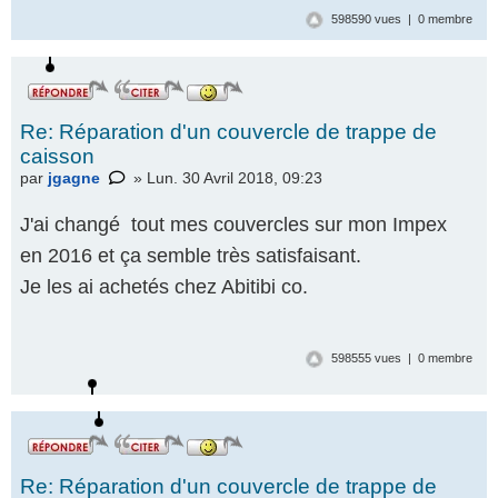
598590 vues | 0 membre
Re: Réparation d'un couvercle de trappe de
caisson
par
jgagne
» Lun. 30 Avril 2018, 09:23
J'ai changé tout mes couvercles sur mon Impex
en 2016 et ça semble très satisfaisant.
Je les ai achetés chez Abitibi co.
598555 vues | 0 membre
Re: Réparation d'un couvercle de trappe de