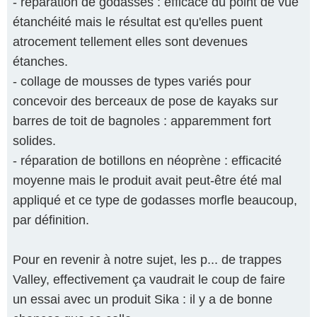
- réparation de godasses : efficace du point de vue
étanchéité mais le résultat est qu'elles puent
atrocement tellement elles sont devenues
étanches.
- collage de mousses de types variés pour
concevoir des berceaux de pose de kayaks sur
barres de toit de bagnoles : apparemment fort
solides.
- réparation de botillons en néoprène : efficacité
moyenne mais le produit avait peut-être été mal
appliqué et ce type de godasses morfle beaucoup,
par définition.
Pour en revenir à notre sujet, les p... de trappes
Valley, effectivement ça vaudrait le coup de faire
un essai avec un produit Sika : il y a de bonne