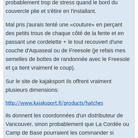
probablement trop de stress quand le bord du
couvercle plie et s'étire en l'installant.
Mal pris j'aurais tenté une «couture» en perçant
des petits trous de chaque côté de la fente et en
passant une cordelette + le tout recouvert d'une
couche d'Aquaseal ou de Freesole (je refais mes
semelles de bottes de randonnée avec le Freesole
et ça tient vraiment le coup).
Sur le site de kajaksport ils offrent vraiment
plusieurs dimensions:
http://www.kajaksport.fi/products/hatches
ils donnent les coordonnées d'un distributeur de
Vancouver, sinon probablement que La Cordée ou
Camp de Base pourraient les commander si