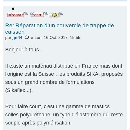
Re: Réparation d'un couvercle de trappe de
caisson
par
jpr44
» Lun. 16 Oct. 2017, 15:55
Bonjour à tous.
Il existe un matériau distribué en France mais dont
l'origine est la Suisse : les produits SIKA, proposés
sous un grand nombre de formulations
(Sikaflex...).
Pour faire court, c'est une gamme de mastics-
colles polyuréthane, un type d'élastomère qui reste
souple après polymérisation.