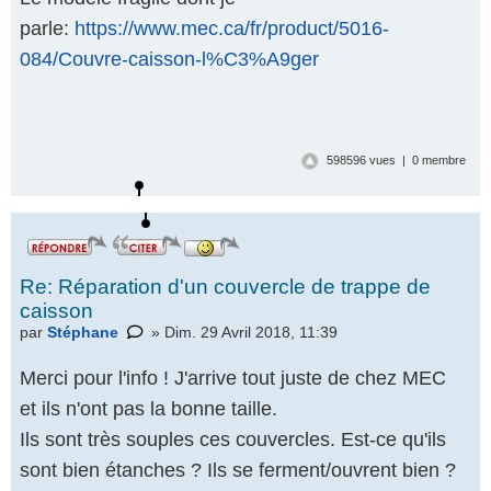
parle:
https://www.mec.ca/fr/product/5016-
084/Couvre-caisson-l%C3%A9ger
598596 vues | 0 membre
Re: Réparation d'un couvercle de trappe de
caisson
par
Stéphane
» Dim. 29 Avril 2018, 11:39
Merci pour l'info ! J'arrive tout juste de chez MEC
et ils n'ont pas la bonne taille.
Ils sont très souples ces couvercles. Est-ce qu'ils
sont bien étanches ? Ils se ferment/ouvrent bien ?