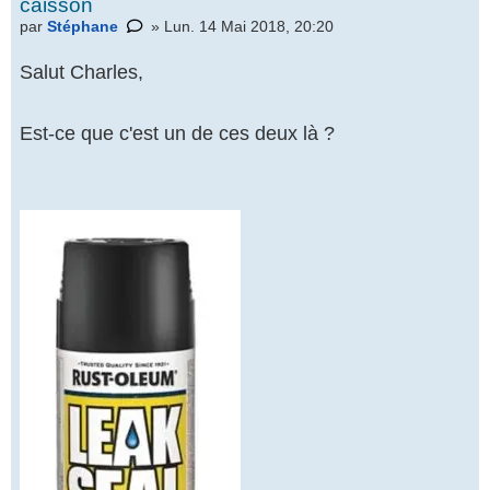
caisson
par
Stéphane
» Lun. 14 Mai 2018, 20:20
Salut Charles,
Est-ce que c'est un de ces deux là ?