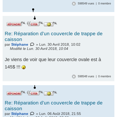
598549 vues | 0 membre
Re: Réparation d'un couvercle de trappe de
caisson
par
Stéphane
» Lun. 30 Avril 2018, 10:02
Modifié le Lun. 30 Avril 2018, 10:04
Je viens de voir que leur couvercle ovale est à
145$ !!!
598548 vues | 0 membre
Re: Réparation d'un couvercle de trappe de
caisson
par
Stéphane
» Lun. 06 Août 2018, 21:55