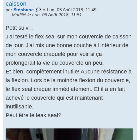
caisson
par
Stéphane
» Lun. 06 Août 2018, 11:49
Modifié le Lun. 06 Août 2018, 11:51
Petit suivi :
J'ai testé le flex seal sur mon couvercle de caisson
de jour. J'ai mis une bonne couche à l'intérieur de
mon couvercle craquelé pour voir si ça
prolongerait la vie du couvercle un peu.
Et bien, complètement inutile! Aucune résistance à
la flexion. Lors de la moindre flexion du couvercle,
le flex seal craque immédiatement. Et il a en fait
achevé le couvercle qui est maintenant
inutilisable.
Peut être le leak seal?