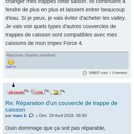
changer mes trappes cette saison. Ils continuent à
fendre de plus en plus et laissent entrer beaucoup
d'eau. Si je peux, je vais éviter d'acheter les valley.
Je vais voir quels types d'autres couvercles de
trappes de caisson sont compatibles avec mes
caissons de mon Impex Force 4.
Réactions d'autres membres
marc b
598637 vues | 0 membre
Re: Réparation d'un couvercle de trappe de
caisson
par
marc b
» Dim. 29 Avril 2018, 08:50
Ouin dommage que ça soit pas réparable,