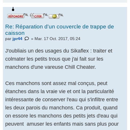
Re: Réparation d'un couvercle de trappe de
caisson
par
jpr44
» Mar. 17 Oct. 2017, 05:24
J'oubliais un des usages du Sikaflex : traiter et
colmater les petits trous que j'ai fait sur les
manchons d'une vareuse Chill Cheater.
Ces manchons sont assez mal conçus, peut
étanches dans la vraie vie et ont la particularité
intéressante de conserver l'eau qui s'infiltre entre
les deux parois du manchons. Ca produit, quand
on essore les manchons des petits jets d'eau qui
peuvent amuser les enfants mais sans plus pour