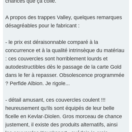
chances que ça colle.
A propos des trappes Valley, quelques remarques
désagréables pour le fabricant :
- le prix est déraisonnable comparé à la
concurrence et à la qualité intrinsèque du matériau
: ces couvercles sont horriblement lourds et
autodestructibles dès le passage de la carte Gold
dans le fer à repasser. Obsolescence programmée
? Perfide Albion. Je rigole...
- détail amusant, ces couvercles coulent !!!
heureusement qu'ils sont équipés de leur belle
ficelle en Kevlar-Diolen. Gros morceau de chance
justement, il existe des produits alternatifs, ainsi