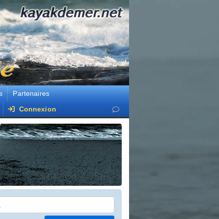
s
Partenaires
Connexion