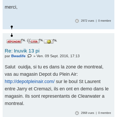
merci,
2972 vues | 0 membre
Re: Inuvik 13 pi
par
Bwadife
» Ven. 09 Sept. 2016, 17:13
Salut ouidja, si tu es dans la zone de montreal,
vas au magasin Depot du Plein Air:
http://depotpleinair.com/
sur le boul St Laurent
entre Jarry et Cremazi, ils en ont en demo dans le
magasin. Ils sont representants de Clearwater a
montreal.
2968 vues | 0 membre