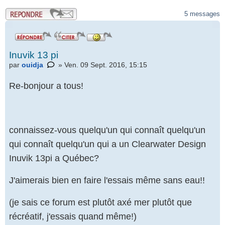
.
5 messages
Inuvik 13 pi
par
ouidja
» Ven. 09 Sept. 2016, 15:15
Re-bonjour a tous!
connaissez-vous quelqu'un qui connaît quelqu'un
qui connaît quelqu'un qui a un Clearwater Design
Inuvik 13pi a Québec?
J'aimerais bien en faire l'essais même sans eau!!
(je sais ce forum est plutôt axé mer plutôt que
récréatif, j'essais quand même!)