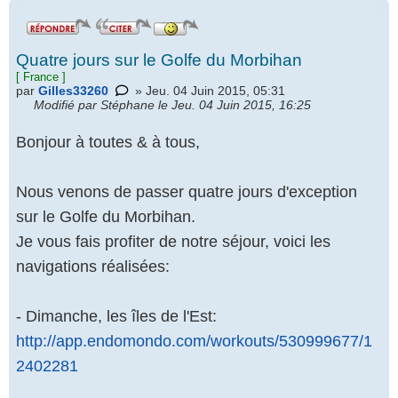
Quatre jours sur le Golfe du Morbihan
[
France
]
par
Gilles33260
» Jeu. 04 Juin 2015, 05:31
Modifié par Stéphane le Jeu. 04 Juin 2015, 16:25
Bonjour à toutes & à tous,
Nous venons de passer quatre jours d'exception
sur le Golfe du Morbihan.
Je vous fais profiter de notre séjour, voici les
navigations réalisées:
- Dimanche, les îles de l'Est:
http://app.endomondo.com/workouts/530999677/1
2402281