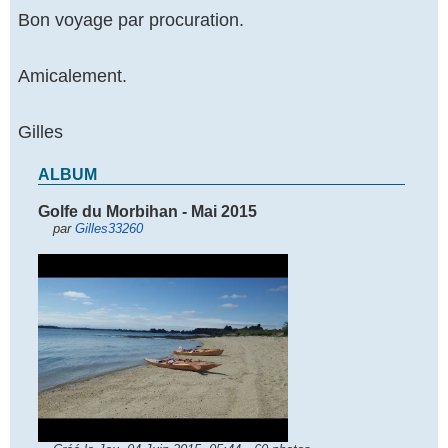
Bon voyage par procuration.
Amicalement.
Gilles
ALBUM
Golfe du Morbihan - Mai 2015
par
Gilles33260