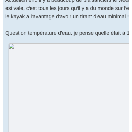
Actuellement, il y a beaucoup de plaisanciers le wee
estivale, c'est tous les jours qu'il y a du monde sur l'e
le kayak a l'avantage d'avoir un tirant d'eau minimal !!!
Question température d'eau, je pense quelle était à 1