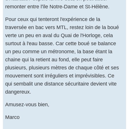
remonter entre l'ïle Notre-Dame et St-Hélène.
Pour ceux qui tenteront l'expérience de la
traversée en bac vers MTL, restez loin de la boué
verte un peu en aval du Quai de l'Horloge, cela
surtout à l'eau basse. Car cette boué se balance
un peu comme un métronome, la base étant la
chaine qui la retient au fond, elle peut faire
plusieurs, plusieurs mètres de chaque côté et ses
mouvement sont irréguliers et imprévisibles. Ce
qui sembalit une distance sécuritaire devient vite
dangereux.
Amusez-vous bien,
Marco