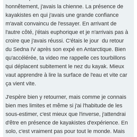
honnêtement, j'avais la chienne. La présence de
kayakistes en qui j'avais une grande confiance
m'avait convaincu de l'essayer. En arrivant de
l'autre côté, j'étais euphorique et je n'arrivais pas à
croire que j'avais réussi. C'étais le jour du retour
du Sedna IV après son expé en Antarctique. Bien
qu'accélérée, ta video me rappelle ces tourbillons
qui déplacent subitement le nez du kayak. Mieux
vaut apprendre à lire la surface de l'eau et vite car
ça vient vite.
J'espère bien y retourner, mais comme je connais
bien mes limites et même si j'ai l'habitude de les
sous-estimer, c'est mieux que l'inverse, j'attendrai
d'être en présence de kayakistes d'expérience. En
solo, c'est vraiment pas pour tout le monde. Mais