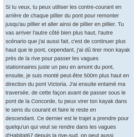
Si tu veux, tu peux utiliser les contre-courant en
arrière de chaque pillier du pont pour remonter
jusqu'au pillier et aller ainsi de pillier en pillier. Tu
vas arriver l'autre côté bien plus haut, l'autre
scénario que j'ai aussi fait, c'est de continuer plus
haut que le pont, cependant, j'ai dû tirer mon kayak
près de la rive pour passer les vagues
stationnaires juste un peu en amont du pont,
ensuite, je suis monté peut-être 500m plus haut en
direction du pont Victoria. J'ai ensuite entamé ma
traversée, de cette façon avant de passer sous le
pont de la Concorde, tu peux virer ton kayak dans
le sens du courant et faire le reste en
descendant. Ce dernier est le trajet a prendre pour
quelqu'un qui veut se rendre dans les vagues
d'Habitat67 depuis la rive-sud, on peut aussi