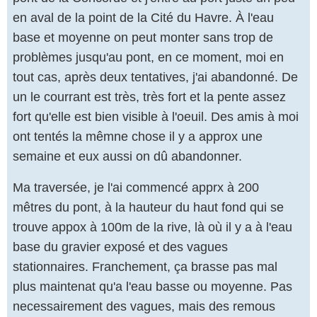
en aval de la point de la Cité du Havre. À l'eau
base et moyenne on peut monter sans trop de
problèmes jusqu'au pont, en ce moment, moi en
tout cas, après deux tentatives, j'ai abandonné. De
un le courrant est très, très fort et la pente assez
fort qu'elle est bien visible à l'oeuil. Des amis à moi
ont tentés la mêmne chose il y a approx une
semaine et eux aussi on dû abandonner.
Ma traversée, je l'ai commencé apprx à 200
mêtres du pont, à la hauteur du haut fond qui se
trouve appox à 100m de la rive, là où il y a à l'eau
base du gravier exposé et des vagues
stationnaires. Franchement, ça brasse pas mal
plus maintenat qu'a l'eau basse ou moyenne. Pas
necessairement des vagues, mais des remous