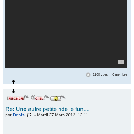
2160 vues | 0 membre
Re: Une autre petite ride le fun....
par
Denis
» Mardi 27 Mars 2012, 12:11