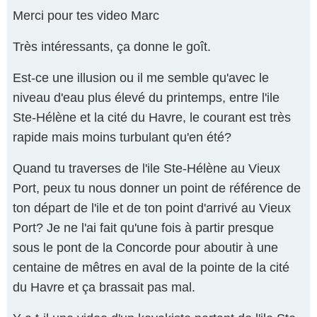
Merci pour tes video Marc
Très intéressants, ça donne le goît.
Est-ce une illusion ou il me semble qu'avec le
niveau d'eau plus élevé du printemps, entre l'ile
Ste-Hélène et la cité du Havre, le courant est très
rapide mais moins turbulant qu'en été?
Quand tu traverses de l'ile Ste-Hélène au Vieux
Port, peux tu nous donner un point de référence de
ton départ de l'ile et de ton point d'arrivé au Vieux
Port? Je ne l'ai fait qu'une fois à partir presque
sous le pont de la Concorde pour aboutir à une
centaine de mêtres en aval de la pointe de la cité
du Havre et ça brassait pas mal.