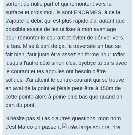
sortent de nulle part et qui remontent vers la
surface et crois moi, ils sont ENORMES, à ce la
s'ajoute le débit qui est plus rapide J'ai autant que
possible essaié de les utiliser à mon avantage
pour remonter le courant et éviter de dériver vers
le bas. Mise à part de ça, la traversée en bac se
fait bien, faut juste être assez en forme pour toffer
jusqu'a l'autre côté sinon c'est byebye tu pars avec
le courant et tes appuies ont besoin d'être
solides. J'ai atteint le contre-courant qui se trouve
en aval de la point et j'étais peut-être à 150m de
cette pointe alors à peine plus bas que quand on
part du pont.
N'hésite pas si t'as d'autres questions, mon nom
c'est Marco en passent