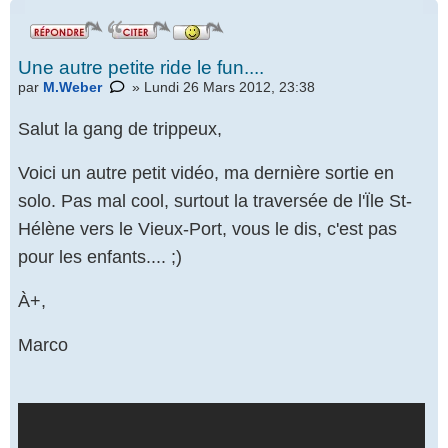
Une autre petite ride le fun....
par
M.Weber
» Lundi 26 Mars 2012, 23:38
Salut la gang de trippeux,
Voici un autre petit vidéo, ma dernière sortie en
solo. Pas mal cool, surtout la traversée de l'Ïle St-
Hélène vers le Vieux-Port, vous le dis, c'est pas
pour les enfants.... ;)
À+,
Marco