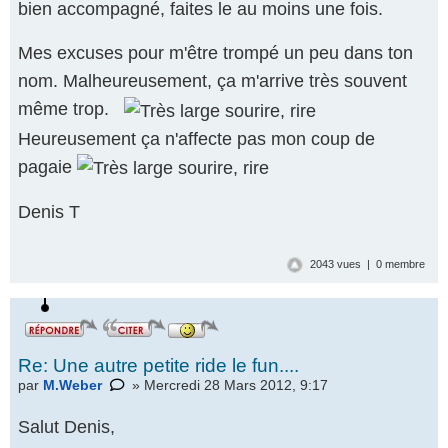
bien accompagné, faites le au moins une fois.
Mes excuses pour m'être trompé un peu dans ton
nom. Malheureusement, ça m'arrive très souvent
même trop.
Heureusement ça n'affecte pas mon coup de
pagaie
Denis T
2043 vues | 0 membre
Re: Une autre petite ride le fun....
par
M.Weber
» Mercredi 28 Mars 2012, 9:17
Salut Denis,