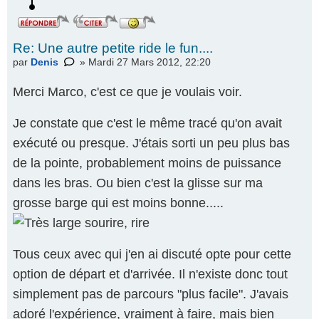
Re: Une autre petite ride le fun....
par
Denis
» Mardi 27 Mars 2012, 22:20
Merci Marco, c'est ce que je voulais voir.
Je constate que c'est le même tracé qu'on avait
exécuté ou presque. J'étais sorti un peu plus bas
de la pointe, probablement moins de puissance
dans les bras. Ou bien c'est la glisse sur ma
grosse barge qui est moins bonne.....
Tous ceux avec qui j'en ai discuté opte pour cette
option de départ et d'arrivée. Il n'existe donc tout
simplement pas de parcours "plus facile". J'avais
adoré l'expérience, vraiment à faire, mais bien