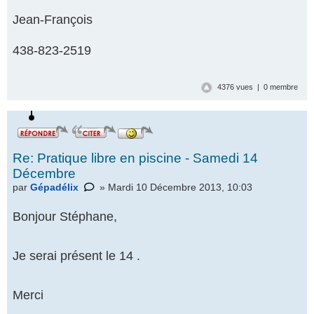
Jean-François
438-823-2519
4376 vues | 0 membre
Re: Pratique libre en piscine - Samedi 14
Décembre
par
Gépadélix
» Mardi 10 Décembre 2013, 10:03
Bonjour Stéphane,
Je serai présent le 14 .
Merci