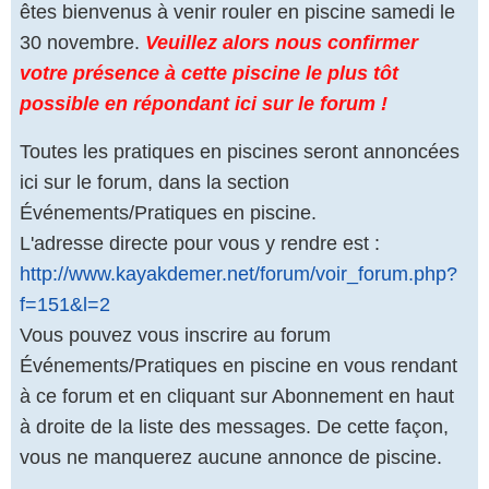
êtes bienvenus à venir rouler en piscine samedi le
30 novembre.
Veuillez alors nous confirmer
votre présence à cette piscine le plus tôt
possible en répondant ici sur le forum !
Toutes les pratiques en piscines seront annoncées
ici sur le forum, dans la section
Événements/Pratiques en piscine.
L'adresse directe pour vous y rendre est :
http://www.kayakdemer.net/forum/voir_forum.php?
f=151&l=2
Vous pouvez vous inscrire au forum
Événements/Pratiques en piscine en vous rendant
à ce forum et en cliquant sur Abonnement en haut
à droite de la liste des messages. De cette façon,
vous ne manquerez aucune annonce de piscine.