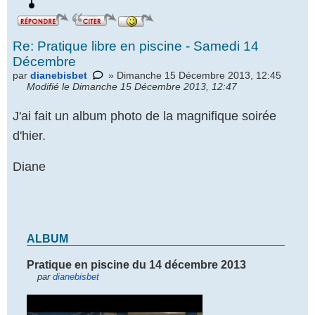
Re: Pratique libre en piscine - Samedi 14
Décembre
par
dianebisbet
» Dimanche 15 Décembre 2013, 12:45
Modifié le Dimanche 15 Décembre 2013, 12:47
J'ai fait un album photo de la magnifique soirée
d'hier.
Diane
ALBUM
Pratique en piscine du 14 décembre 2013
par
dianebisbet