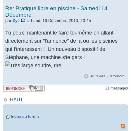
Re: Pratique libre en piscine - Samedi 14
Décembre
par
Zyl
» Lundi 16 Décembre 2013, 20:45
Tu peux maintenant le faire toi-même en allant
directement sur "l'annonce" de la ou les piscines
qui t'intéressent ! Un nouveau dispositif de
Stéphane, une machine s'te gars !
4019 vues | 0 membre
21 messages
HAUT
Index du forum