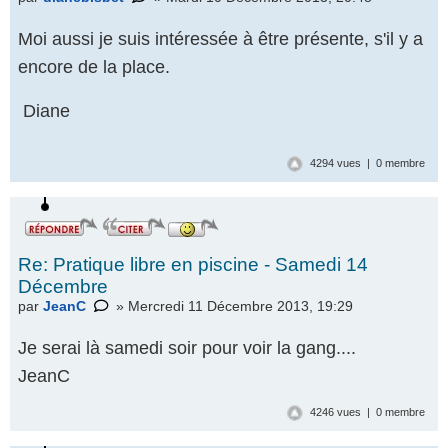
Moi aussi je suis intéressée à être présente, s'il y a
encore de la place.
Diane
4294 vues | 0 membre
Re: Pratique libre en piscine - Samedi 14
Décembre
par
JeanC
» Mercredi 11 Décembre 2013, 19:29
Je serai là samedi soir pour voir la gang....
JeanC
4246 vues | 0 membre