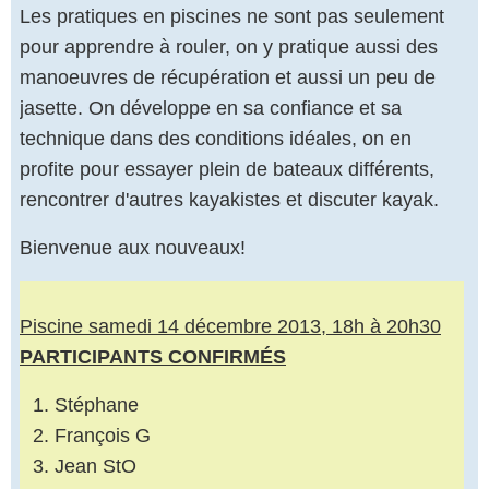
Les pratiques en piscines ne sont pas seulement
pour apprendre à rouler, on y pratique aussi des
manoeuvres de récupération et aussi un peu de
jasette. On développe en sa confiance et sa
technique dans des conditions idéales, on en
profite pour essayer plein de bateaux différents,
rencontrer d'autres kayakistes et discuter kayak.
Bienvenue aux nouveaux!
Piscine samedi 14 décembre 2013, 18h à 20h30
PARTICIPANTS CONFIRMÉS
Stéphane
François G
Jean StO