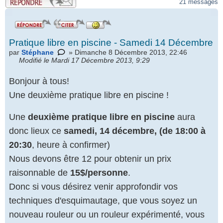
21 messages
Pratique libre en piscine - Samedi 14 Décembre
par
Stéphane
» Dimanche 8 Décembre 2013, 22:46
Modifié le Mardi 17 Décembre 2013, 9:29
Bonjour à tous!
Une deuxième pratique libre en piscine !
Une
deuxième pratique libre en piscine
aura
donc lieux ce
samedi, 14 décembre, (de 18:00 à
20:30
, heure à confirmer)
Nous devons être 12 pour obtenir un prix
raisonnable de
15$/personne
.
Donc si vous désirez venir approfondir vos
techniques d'esquimautage, que vous soyez un
nouveau rouleur ou un rouleur expérimenté, vous