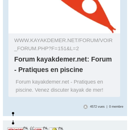
WWW.KAYAKDEMER.NET/FORUM/VOIR
_FORUM.PHP?F=151&L=2
Forum kayakdemer.net: Forum
- Pratiques en piscine
Forum kayakdemer.net - Pratiques en
piscine. Venez discuter kayak de mer!
4572 vues | 0 membre