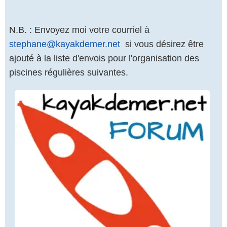
N.B. : Envoyez moi votre courriel à
stephane@kayakdemer.net
si vous désirez être
ajouté à la liste d'envois pour l'organisation des
piscines régulières suivantes.