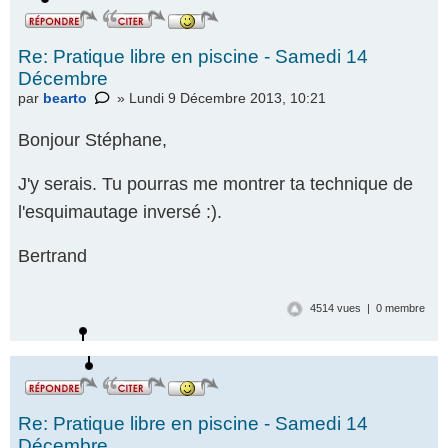
Re: Pratique libre en piscine - Samedi 14
Décembre
par
bearto
» Lundi 9 Décembre 2013, 10:21
Bonjour Stéphane,
J'y serais. Tu pourras me montrer ta technique de
l'esquimautage inversé :).
Bertrand
4514 vues | 0 membre
Re: Pratique libre en piscine - Samedi 14
Décembre