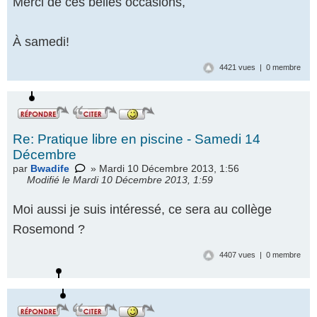
Merci de ces belles occasions,
À samedi!
4421 vues | 0 membre
Re: Pratique libre en piscine - Samedi 14
Décembre
par
Bwadife
» Mardi 10 Décembre 2013, 1:56
Modifié le Mardi 10 Décembre 2013, 1:59
Moi aussi je suis intéressé, ce sera au collège
Rosemond ?
4407 vues | 0 membre