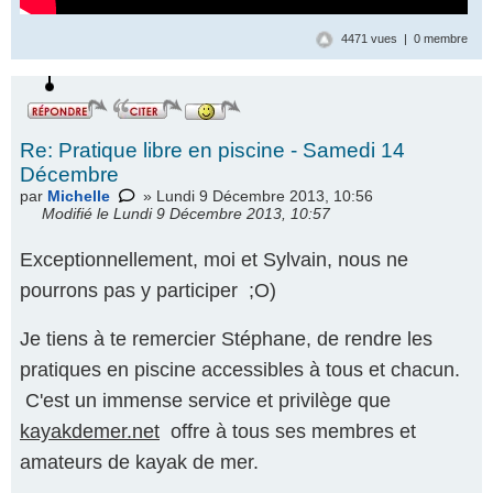
4471 vues | 0 membre
Re: Pratique libre en piscine - Samedi 14
Décembre
par
Michelle
» Lundi 9 Décembre 2013, 10:56
Modifié le Lundi 9 Décembre 2013, 10:57
Exceptionnellement, moi et Sylvain, nous ne
pourrons pas y participer ;O)
Je tiens à te remercier Stéphane, de rendre les
pratiques en piscine accessibles à tous et chacun.
C'est un immense service et privilège que
kayakdemer.net
offre à tous ses membres et
amateurs de kayak de mer.