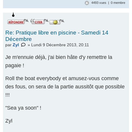
4493 vues | 0 membre
Re: Pratique libre en piscine - Samedi 14
Décembre
par
Zyl
» Lundi 9 Décembre 2013, 20:11
Je m'ennuie déjà, j'ai bien hâte d'y remettre la
pagaie !
Roll the boat everybody et amusez-vous comme
des fous, on sera de la partie aussitôt que possible
!!!
"Sea ya soon" !
Zyl