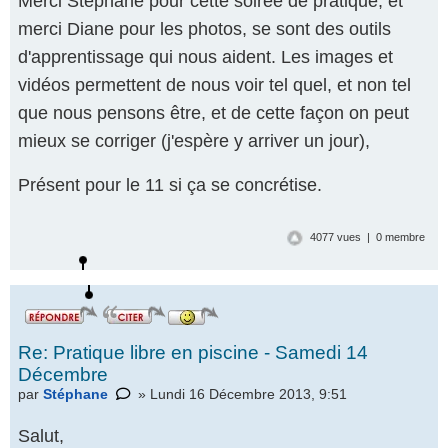
Merci Stéphane pour cette soirée de pratique, et
merci Diane pour les photos, se sont des outils
d'apprentissage qui nous aident. Les images et
vidéos permettent de nous voir tel quel, et non tel
que nous pensons être, et de cette façon on peut
mieux se corriger (j'espère y arriver un jour),
Présent pour le 11 si ça se concrétise.
4077 vues | 0 membre
Re: Pratique libre en piscine - Samedi 14
Décembre
par
Stéphane
» Lundi 16 Décembre 2013, 9:51
Salut,