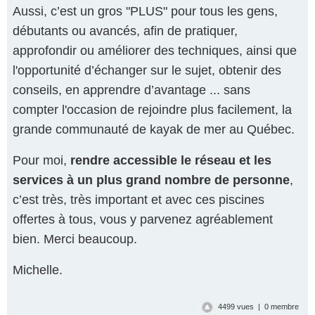
Aussi, c’est un gros "PLUS" pour tous les gens,
débutants ou avancés, afin de pratiquer,
approfondir ou améliorer des techniques, ainsi que
l'opportunité d’échanger sur le sujet, obtenir des
conseils, en apprendre d’avantage ... sans
compter l'occasion de rejoindre plus facilement, la
grande communauté de kayak de mer au Québec.
Pour moi,
rendre accessible le réseau et les
services à un plus grand nombre de personne
,
c’est très, très important et avec ces piscines
offertes à tous, vous y parvenez agréablement
bien. Merci beaucoup.
Michelle.
4499 vues | 0 membre