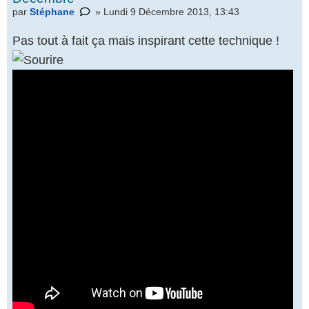
par
Stéphane
» Lundi 9 Décembre 2013, 13:43
Pas tout à fait ça mais inspirant cette technique !