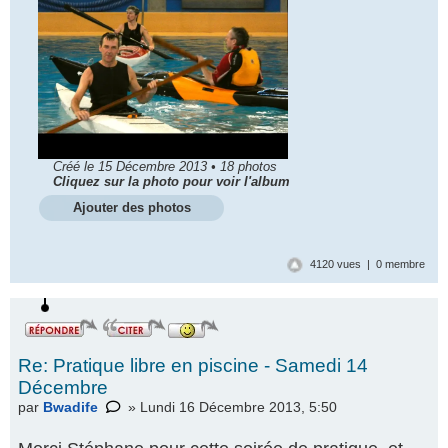
Créé le 15 Décembre 2013 • 18 photos
Cliquez sur la photo pour voir l'album
Ajouter des photos
4120 vues | 0 membre
Re: Pratique libre en piscine - Samedi 14
Décembre
par
Bwadife
» Lundi 16 Décembre 2013, 5:50