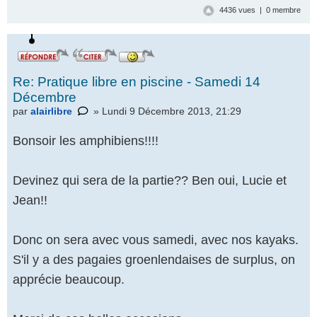
4436 vues | 0 membre
Re: Pratique libre en piscine - Samedi 14
Décembre
par
alairlibre
» Lundi 9 Décembre 2013, 21:29
Bonsoir les amphibiens!!!!
Devinez qui sera de la partie?? Ben oui, Lucie et
Jean!!
Donc on sera avec vous samedi, avec nos kayaks.
S'il y a des pagaies groenlendaises de surplus, on
apprécie beaucoup.