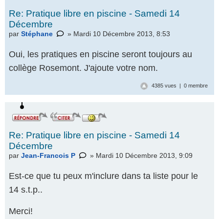
Re: Pratique libre en piscine - Samedi 14
Décembre
par
Stéphane
» Mardi 10 Décembre 2013, 8:53
Oui, les pratiques en piscine seront toujours au
collège Rosemont. J'ajoute votre nom.
4385 vues | 0 membre
Re: Pratique libre en piscine - Samedi 14
Décembre
par
Jean-Francois P
» Mardi 10 Décembre 2013, 9:09
Est-ce que tu peux m'inclure dans ta liste pour le
14 s.t.p..
Merci!