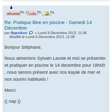
Re: Pratique libre en piscine - Samedi 14
Décembre
par
Napoléon
» Lundi 9 Décembre 2013, 11:06
Modifié le Lundi 9 Décembre 2013, 11:08
Bonjour Stéphane,
Nous aimerions Sylvain Lavoie et moi se présenter
et pratiquer en piscine le 14 decembre pour 18h00
, nous serons présent avec nos kayak de mer et
nos sourirs habituels !
Merci
(( nap ))