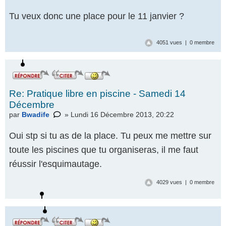
Tu veux donc une place pour le 11 janvier ?
4051 vues | 0 membre
Re: Pratique libre en piscine - Samedi 14
Décembre
par
Bwadife
» Lundi 16 Décembre 2013, 20:22
Oui stp si tu as de la place. Tu peux me mettre sur
toute les piscines que tu organiseras, il me faut
réussir l'esquimautage.
4029 vues | 0 membre