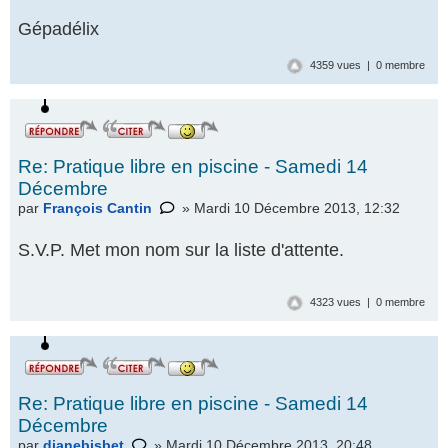
Gépadélix
4359 vues | 0 membre
Re: Pratique libre en piscine - Samedi 14
Décembre
par
François Cantin
» Mardi 10 Décembre 2013, 12:32
S.V.P. Met mon nom sur la liste d'attente.
4323 vues | 0 membre
Re: Pratique libre en piscine - Samedi 14
Décembre
par
dianebisbet
» Mardi 10 Décembre 2013, 20:48