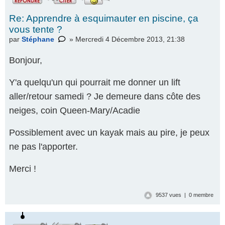
Re: Apprendre à esquimauter en piscine, ça
vous tente ?
par
Stéphane
» Mercredi 4 Décembre 2013, 21:38
Bonjour,
Y'a quelqu'un qui pourrait me donner un lift
aller/retour samedi ? Je demeure dans côte des
neiges, coin Queen-Mary/Acadie
Possiblement avec un kayak mais au pire, je peux
ne pas l'apporter.
Merci !
9537 vues | 0 membre