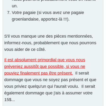
un.
Votre pagaie (si vous avez une pagaie
groenlandaise, apportez-là !!!).
S'il vous manque une des pièces mentionnées,
informez-nous, probablement que nous pourrons
vous aider de ce côté.
Il est absolument primordial que vous nous
préveniez aussitôt que possible, si vous ne
pouviez finalement pas être présent.
Il serait
dommage que vous ne soyez pas présent et que
vous priviez quelqu'un qui l'aurait voulu. Il serait
également dommage que j'ais à assumer votre
15$...