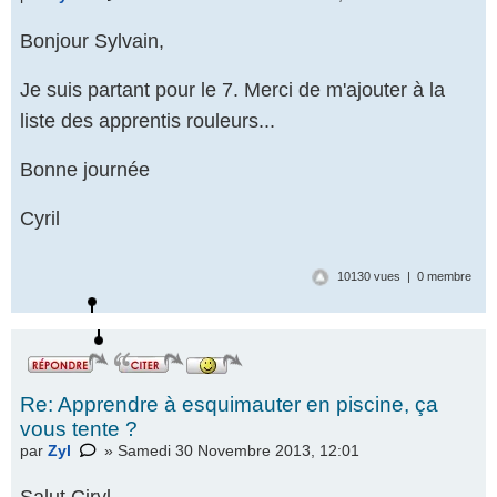
Bonjour Sylvain,
Je suis partant pour le 7. Merci de m'ajouter à la
liste des apprentis rouleurs...
Bonne journée
Cyril
10130 vues | 0 membre
Re: Apprendre à esquimauter en piscine, ça
vous tente ?
par
Zyl
» Samedi 30 Novembre 2013, 12:01