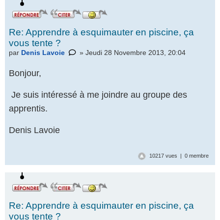
Re: Apprendre à esquimauter en piscine, ça
vous tente ?
par
Denis Lavoie
» Jeudi 28 Novembre 2013, 20:04
Bonjour,
Je suis intéressé à me joindre au groupe des
apprentis.
Denis Lavoie
10217 vues | 0 membre
Re: Apprendre à esquimauter en piscine, ça
vous tente ?