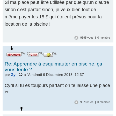
Si ma place peut être utilisée par quelqu'un d'autre
sinon c'est parfait sinon, je veux bien tout de
même payer les 15 $ qui étaient prévus pour la
location de la piscine !
9595 vues | 0 membre
Re: Apprendre à esquimauter en piscine, ça
vous tente ?
par
Zyl
» Vendredi 6 Décembre 2013, 12:37
Cyril si tu es toujours partant on te laisse une place
!?
9573 vues | 0 membre