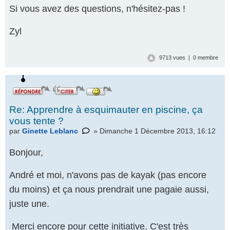
Si vous avez des questions, n'hésitez-pas !
Zyl
9713 vues | 0 membre
Re: Apprendre à esquimauter en piscine, ça
vous tente ?
par
Ginette Leblanc
» Dimanche 1 Décembre 2013, 16:12
Bonjour,
André et moi, n'avons pas de kayak (pas encore
du moins) et ça nous prendrait une pagaie aussi,
juste une.
Merci encore pour cette initiative. C'est très