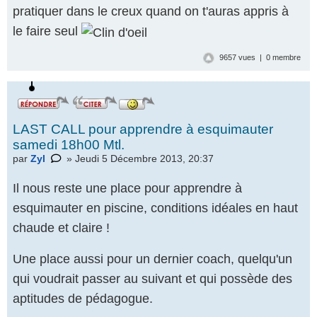
pratiquer dans le creux quand on t'auras appris à
le faire seul
9657 vues | 0 membre
LAST CALL pour apprendre à esquimauter
samedi 18h00 Mtl.
par
Zyl
» Jeudi 5 Décembre 2013, 20:37
Il nous reste une place pour apprendre à
esquimauter en piscine, conditions idéales en haut
chaude et claire !
Une place aussi pour un dernier coach, quelqu'un
qui voudrait passer au suivant et qui possède des
aptitudes de pédagogue.