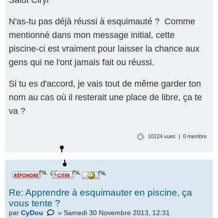
Salut Ciryl
N'as-tu pas déjà réussi à esquimauté ? Comme
mentionné dans mon message initial, cette
piscine-ci est vraiment pour laisser la chance aux
gens qui ne l'ont jamais fait ou réussi.
Si tu es d'accord, je vais tout de même garder ton
nom au cas où il resterait une place de libre, ça te
va ?
10124 vues | 0 membre
Re: Apprendre à esquimauter en piscine, ça
vous tente ?
par
CyDou
» Samedi 30 Novembre 2013, 12:31