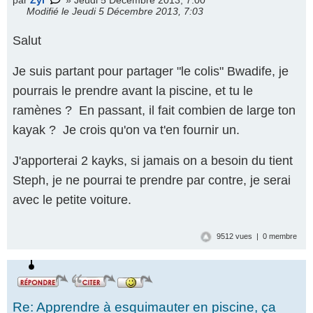
par
Zyl
» Jeudi 5 Décembre 2013, 7:00
Modifié le Jeudi 5 Décembre 2013, 7:03
Salut
Je suis partant pour partager "le colis" Bwadife, je
pourrais le prendre avant la piscine, et tu le
ramènes ? En passant, il fait combien de large ton
kayak ? Je crois qu'on va t'en fournir un.
J'apporterai 2 kayks, si jamais on a besoin du tient
Steph, je ne pourrai te prendre par contre, je serai
avec le petite voiture.
9512 vues | 0 membre
Re: Apprendre à esquimauter en piscine, ça