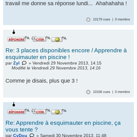
travail me donne sa réponse lundi... Ahahahaha !
10179 vues | 0 membre
Re: 3 places disponibles encore / Apprendre à
esquimauter en piscine !
par
Zyl
» Vendredi 29 Novembre 2013, 14:15
Modifié le Vendredi 29 Novembre 2013, 14:16
Comme je disais, plus que 3 !
10166 vues | 0 membre
Re: Apprendre à esquimauter en piscine, ça
vous tente ?
par
CyDou
» Samedi 30 Novembre 2013, 11:48