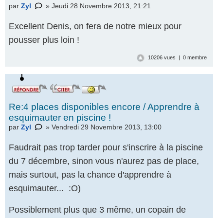
par
Zyl
» Jeudi 28 Novembre 2013, 21:21
Excellent Denis, on fera de notre mieux pour
pousser plus loin !
10206 vues | 0 membre
Re:4 places disponibles encore / Apprendre à
esquimauter en piscine !
par
Zyl
» Vendredi 29 Novembre 2013, 13:00
Faudrait pas trop tarder pour s'inscrire à la piscine
du 7 décembre, sinon vous n'aurez pas de place,
mais surtout, pas la chance d'apprendre à
esquimauter... :O)
Possiblement plus que 3 même, un copain de