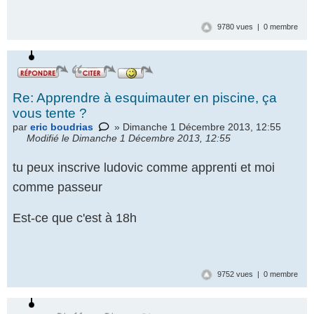
9780 vues | 0 membre
Re: Apprendre à esquimauter en piscine, ça
vous tente ?
par
eric boudrias
» Dimanche 1 Décembre 2013, 12:55
Modifié le Dimanche 1 Décembre 2013, 12:55
tu peux inscrive ludovic comme apprenti et moi
comme passeur
Est-ce que c'est à 18h
9752 vues | 0 membre