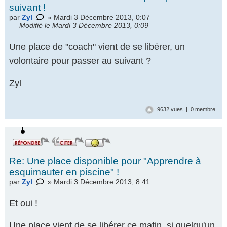
suivant !
par
Zyl
» Mardi 3 Décembre 2013, 0:07
Modifié le Mardi 3 Décembre 2013, 0:09
Une place de "coach" vient de se libérer, un
volontaire pour passer au suivant ?
Zyl
9632 vues | 0 membre
Re: Une place disponible pour "Apprendre à
esquimauter en piscine" !
par
Zyl
» Mardi 3 Décembre 2013, 8:41
Et oui !
Une place vient de se libérer ce matin, si quelqu'un