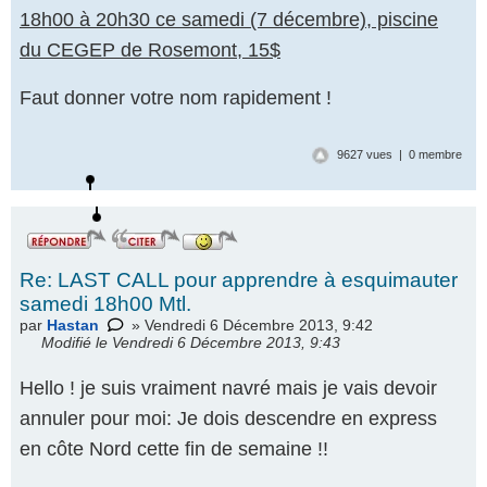
18h00 à 20h30 ce samedi (7 décembre), piscine
du CEGEP de Rosemont, 15$
Faut donner votre nom rapidement !
9627 vues | 0 membre
Re: LAST CALL pour apprendre à esquimauter
samedi 18h00 Mtl.
par
Hastan
» Vendredi 6 Décembre 2013, 9:42
Modifié le Vendredi 6 Décembre 2013, 9:43
Hello ! je suis vraiment navré mais je vais devoir
annuler pour moi: Je dois descendre en express
en côte Nord cette fin de semaine !!