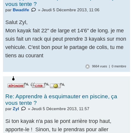
vous tente ?
par
Bwadife
» Jeudi 5 Décembre 2013, 11:06
Salut Zyl,
Mon kayak fait 22" de large et 14'6" de long. je me
suis fait un rack qui peut prendre 3 kayaks sur mon
vehicule. C'est bon pour le partage de colis, tu me
tiens au courant
9664 vues | 0 membre
Re: Apprendre à esquimauter en piscine, ça
vous tente ?
par
Zyl
» Jeudi 5 Décembre 2013, 11:57
Si ton kayak n'a pas le pont arrière trop haut,
apporte-le ! Sinon, tu le prendras pour aller