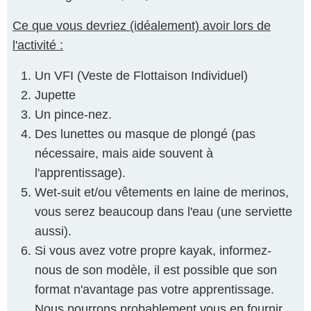
Ce que vous devriez (idéalement) avoir lors de
l'activité :
Un VFI (Veste de Flottaison Individuel)
Jupette
Un pince-nez.
Des lunettes ou masque de plongé (pas
nécessaire, mais aide souvent à
l'apprentissage).
Wet-suit et/ou vêtements en laine de merinos,
vous serez beaucoup dans l'eau (une serviette
aussi).
Si vous avez votre propre kayak, informez-
nous de son modèle, il est possible que son
format n'avantage pas votre apprentissage.
Nous pourrons probablement vous en fournir