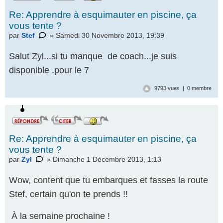
Re: Apprendre à esquimauter en piscine, ça
vous tente ?
par
Stef
» Samedi 30 Novembre 2013, 19:39
Salut Zyl...si tu manque de coach...je suis
disponible .pour le 7
9793 vues | 0 membre
Re: Apprendre à esquimauter en piscine, ça
vous tente ?
par
Zyl
» Dimanche 1 Décembre 2013, 1:13
Wow, content que tu embarques et fasses la route
Stef, certain qu'on te prends !!
À la semaine prochaine !