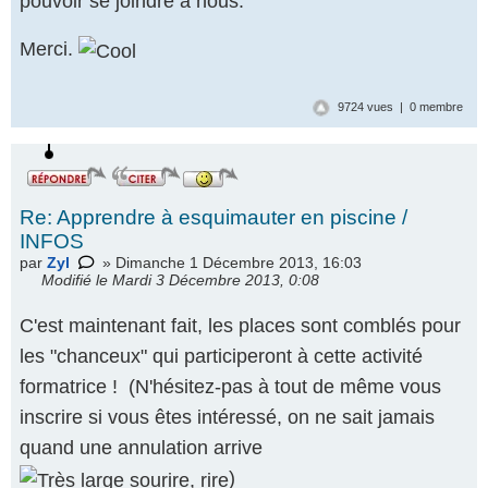
pouvoir se joindre à nous.
Merci.
9724 vues | 0 membre
Re: Apprendre à esquimauter en piscine /
INFOS
par
Zyl
» Dimanche 1 Décembre 2013, 16:03
Modifié le Mardi 3 Décembre 2013, 0:08
C'est maintenant fait, les places sont comblés pour
les "chanceux" qui participeront à cette activité
formatrice ! (N'hésitez-pas à tout de même vous
inscrire si vous êtes intéressé, on ne sait jamais
quand une annulation arrive
)