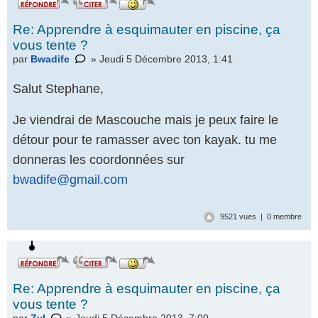
Re: Apprendre à esquimauter en piscine, ça
vous tente ?
par
Bwadife
» Jeudi 5 Décembre 2013, 1:41
Salut Stephane,
Je viendrai de Mascouche mais je peux faire le
détour pour te ramasser avec ton kayak. tu me
donneras les coordonnées sur
bwadife@gmail.com
9521 vues | 0 membre
Re: Apprendre à esquimauter en piscine, ça
vous tente ?