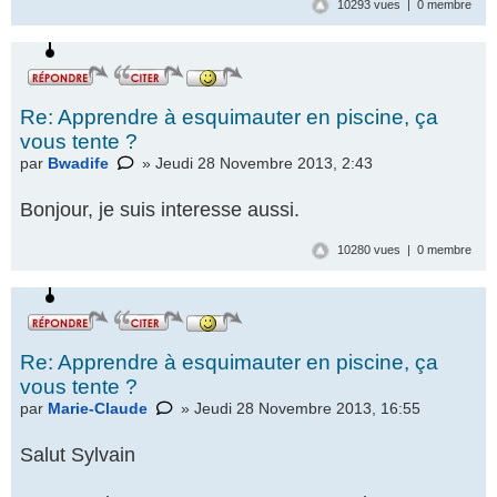
10293 vues | 0 membre
Re: Apprendre à esquimauter en piscine, ça
vous tente ?
par
Bwadife
» Jeudi 28 Novembre 2013, 2:43
Bonjour, je suis interesse aussi.
10280 vues | 0 membre
Re: Apprendre à esquimauter en piscine, ça
vous tente ?
par
Marie-Claude
» Jeudi 28 Novembre 2013, 16:55
Salut Sylvain