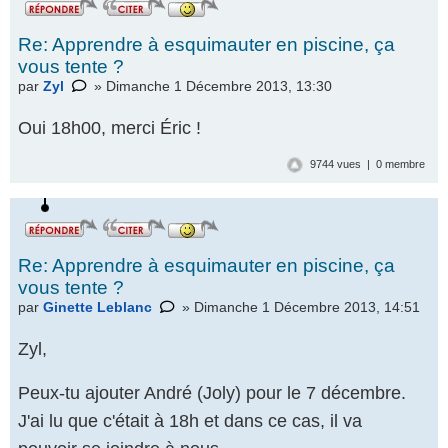
Re: Apprendre à esquimauter en piscine, ça
vous tente ?
par
Zyl
» Dimanche 1 Décembre 2013, 13:30
Oui 18h00, merci Éric !
9744 vues | 0 membre
Re: Apprendre à esquimauter en piscine, ça
vous tente ?
par
Ginette Leblanc
» Dimanche 1 Décembre 2013, 14:51
Zyl,
Peux-tu ajouter André (Joly) pour le 7 décembre.
J'ai lu que c'était à 18h et dans ce cas, il va