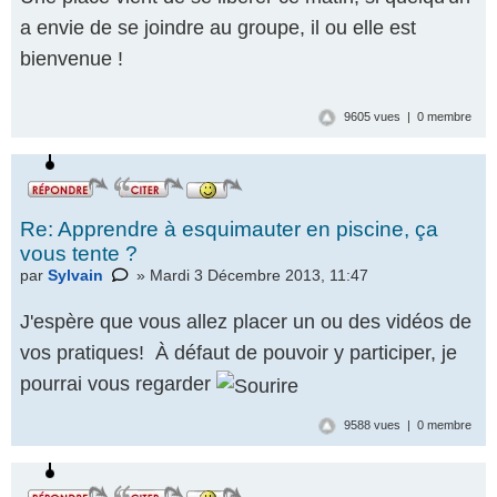
a envie de se joindre au groupe, il ou elle est
bienvenue !
9605 vues | 0 membre
Re: Apprendre à esquimauter en piscine, ça
vous tente ?
par
Sylvain
» Mardi 3 Décembre 2013, 11:47
J'espère que vous allez placer un ou des vidéos de
vos pratiques! À défaut de pouvoir y participer, je
pourrai vous regarder
9588 vues | 0 membre