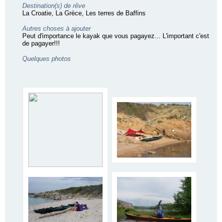
Destination(s) de rêve
La Croatie, La Grèce, Les terres de Baffins
Autres choses à ajouter
Peut d'importance le kayak que vous pagayez... L'important c'est
de pagayer!!!
Quelques photos