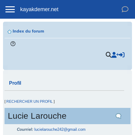
kayakdemer.net
Index du forum
Profil
[
RECHERCHER UN PROFIL
]
Lucie Larouche
Courriel:
lucielarouche242@gmail.com