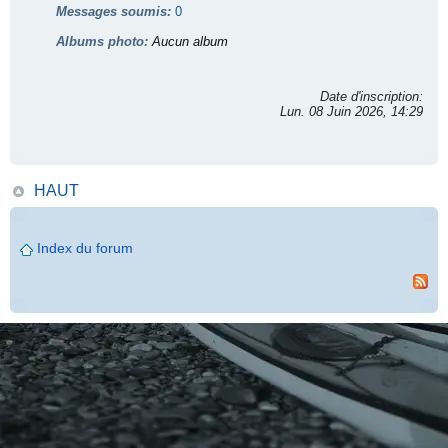
Messages soumis:
0
Albums photo:
Aucun album
Date d'inscription:
Lun. 08 Juin 2026, 14:29
HAUT
Index du forum