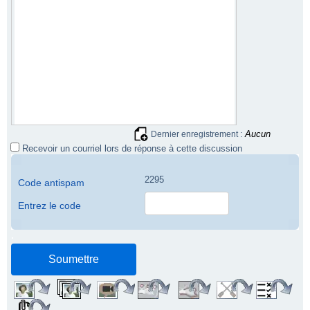
Aucun
Dernier enregistrement :
Recevoir un courriel lors de réponse à cette discussion
2295
Code antispam
Entrez le code
.