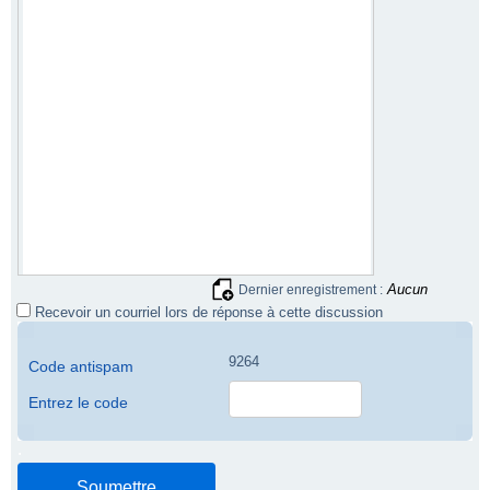
Aucun
Dernier enregistrement :
Recevoir un courriel lors de réponse à cette discussion
9264
Code antispam
Entrez le code
.