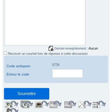
Aucun
Dernier enregistrement :
Recevoir un courriel lors de réponse à cette discussion
5778
Code antispam
Entrez le code
.