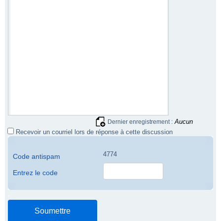
Aucun
Dernier enregistrement :
Recevoir un courriel lors de réponse à cette discussion
4774
Code antispam
Entrez le code
.