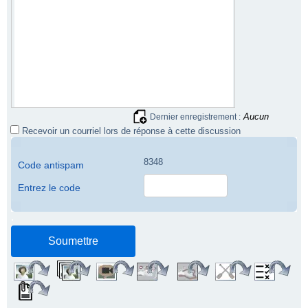
Aucun
Dernier enregistrement :
Recevoir un courriel lors de réponse à cette discussion
8348
Code antispam
Entrez le code
.
.