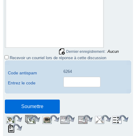
Aucun
Dernier enregistrement :
Recevoir un courriel lors de réponse à cette discussion
6264
Code antispam
Entrez le code
.
.