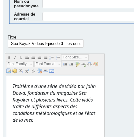
Nom ou
pseudonyme
Adresse de
courriel
Titre
.
Font Size...
Font Family...
Font Format...
Troisième d'une série de vidéo par John
Dowd, fondateur du magazine Sea
Kayaker et plusieurs livres. Cette vidéo
traite de différents aspects des
conditions météorologiques et de l'état
de la mer.