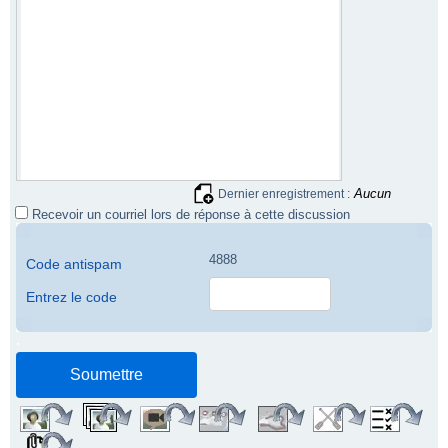
Aucun
Dernier enregistrement :
Recevoir un courriel lors de réponse à cette discussion
4888
Code antispam
Entrez le code
.