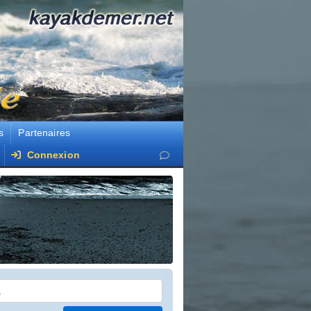
s
Partenaires
Connexion