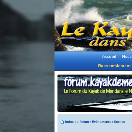
Accueil
Nouv
Rassemblement 
Index du forum
›
Événements
›
Sorties